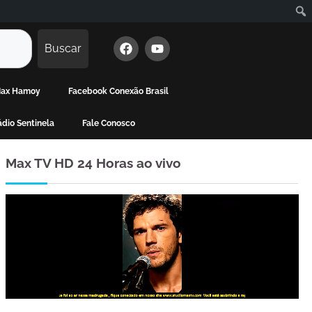
Buscar
 Max Hamoy
Facebook Conexão Brasil
dio Sentinela
Fale Conosco
Max TV HD 24 Horas ao vivo