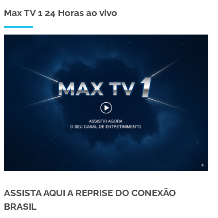
Max TV 1 24 Horas ao vivo
ASSISTA AQUI A REPRISE DO CONEXÃO
BRASIL