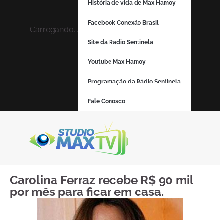
História de vida de Max Hamoy
Facebook Conexão Brasil
Carregando...
Site da Radio Sentinela
Youtube Max Hamoy
Programação da Rádio Sentinela
Fale Conosco
Carolina Ferraz recebe R$ 90 mil
por mês para ficar em casa.