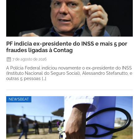
PF indicia ex-presidente do INSS e mais 5 por
fraudes ligadas à Contag
7 de agosto de 2026
A Polícia Federal indiciou novamente o ex-presidente do INSS
(Instituto Nacional do Seguro Social), Alessandro Stefanutto, e
outras 5 pessoas […]
NEWSBEAT