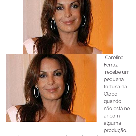
Carolina
Ferraz
recebe um
pequena
fortuna da
Globo
quando
não está no
ar com
alguma
produção.