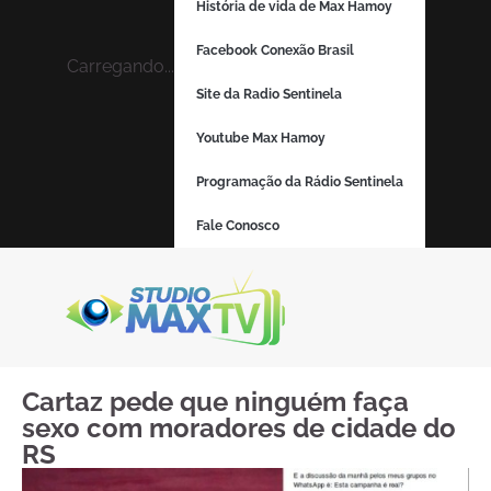
História de vida de Max Hamoy
Facebook Conexão Brasil
Carregando...
Site da Radio Sentinela
Youtube Max Hamoy
Programação da Rádio Sentinela
Fale Conosco
Cartaz pede que ninguém faça
sexo com moradores de cidade do
RS