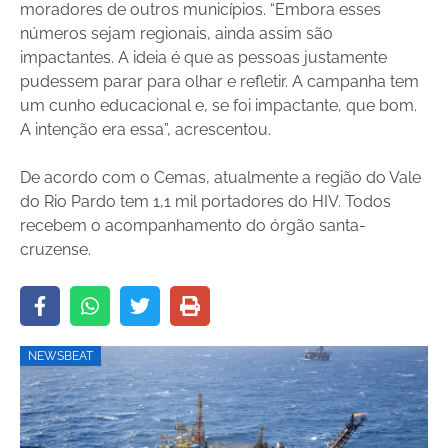
moradores de outros municípios. “Embora esses
números sejam regionais, ainda assim são
impactantes. A ideia é que as pessoas justamente
pudessem parar para olhar e refletir. A campanha tem
um cunho educacional e, se foi impactante, que bom.
A intenção era essa”, acrescentou.
De acordo com o Cemas, atualmente a região do Vale
do Rio Pardo tem 1,1 mil portadores do HIV. Todos
recebem o acompanhamento do órgão santa-
cruzense.
NEWSBEAT