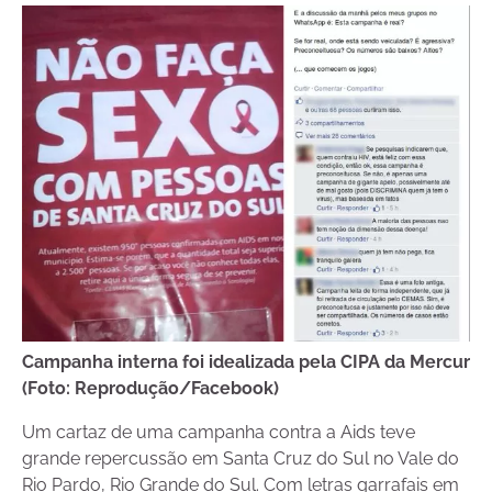
Campanha interna foi idealizada pela CIPA da Mercur
(Foto: Reprodução/Facebook)
Um cartaz de uma campanha contra a Aids teve
grande repercussão em Santa Cruz do Sul no Vale do
Rio Pardo, Rio Grande do Sul. Com letras garrafais em