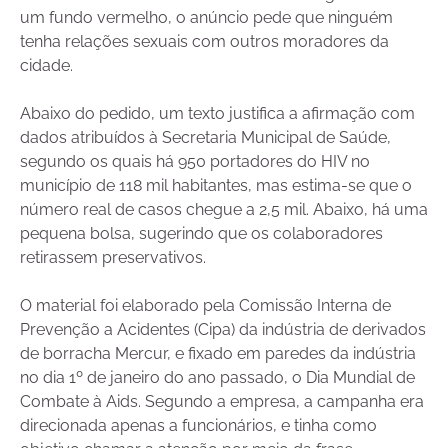
um fundo vermelho, o anúncio pede que ninguém
tenha relações sexuais com outros moradores da
cidade.
Abaixo do pedido, um texto justifica a afirmação com
dados atribuídos à Secretaria Municipal de Saúde,
segundo os quais há 950 portadores do HIV no
município de 118 mil habitantes, mas estima-se que o
número real de casos chegue a 2,5 mil. Abaixo, há uma
pequena bolsa, sugerindo que os colaboradores
retirassem preservativos.
O material foi elaborado pela Comissão Interna de
Prevenção a Acidentes (Cipa) da indústria de derivados
de borracha Mercur, e fixado em paredes da indústria
no dia 1º de janeiro do ano passado, o Dia Mundial de
Combate à Aids. Segundo a empresa, a campanha era
direcionada apenas a funcionários, e tinha como