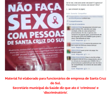
Material foi elaborado para funcionários de empresa de Santa Cruz
do Sul.
Secretário municipal da Saúde diz que ato é ‘criminoso’ e
‘discriminatório’.