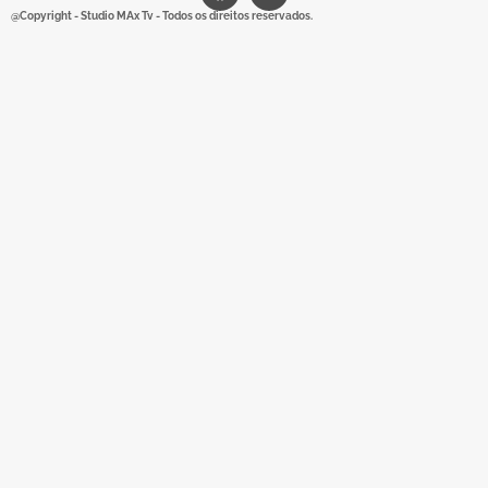
@Copyright - Studio MAx Tv - Todos os direitos reservados.