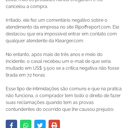
cancelou a compra.
Irritado, ele fez um comentário negativo sobre o
atendimento da empresa no site Ripoffreport.com. Ele
destacou que era impossível entrar em contato com
qualquer atendente da Klearger.com.
No entanto, após mais de três anos e meio do
incidente, o casal recebeu um e-mail de que seria
multado em US$ 3.500 se a crítica negativa não fosse
tirada em 72 horas.
Esse tipo de intimidações são comuns e que na pratica
não funciona, o comprador tem todo o direito de fazer
suas reclamações quando tem as provas
contundentes do ocorrido que lhe causou prejuízo.