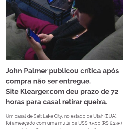
John Palmer publicou crítica após
compra não ser entregue.
Site Klearger.com deu prazo de 72
horas para casal retirar queixa.
Um casal de Salt Lake City, no estado de Utah (EUA),
foi ameaçado com uma multa de US$ 3.500 (R$ 8.245)