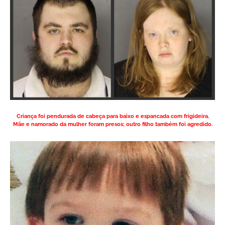
Criança foi pendurada de cabeça para baixo e espancada com frigideira.
Mãe e namorado da mulher foram presos; outro filho também foi agredido.