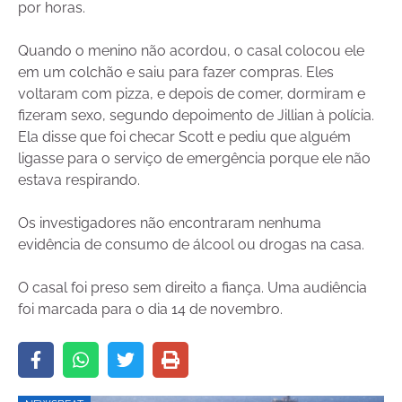
por horas.
Quando o menino não acordou, o casal colocou ele
em um colchão e saiu para fazer compras. Eles
voltaram com pizza, e depois de comer, dormiram e
fizeram sexo, segundo depoimento de Jillian à polícia.
Ela disse que foi checar Scott e pediu que alguém
ligasse para o serviço de emergência porque ele não
estava respirando.
Os investigadores não encontraram nenhuma
evidência de consumo de álcool ou drogas na casa.
O casal foi preso sem direito a fiança. Uma audiência
foi marcada para o dia 14 de novembro.