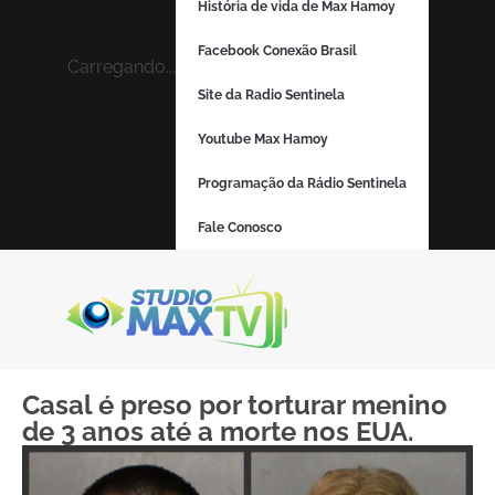
História de vida de Max Hamoy
Facebook Conexão Brasil
Carregando...
Site da Radio Sentinela
Youtube Max Hamoy
Programação da Rádio Sentinela
Fale Conosco
Casal é preso por torturar menino
de 3 anos até a morte nos EUA.