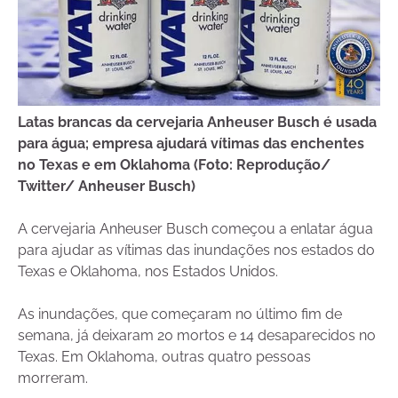
Latas brancas da cervejaria Anheuser Busch é usada
para água; empresa ajudará vítimas das enchentes
no Texas e em Oklahoma (Foto: Reprodução/
Twitter/ Anheuser Busch)
A cervejaria Anheuser Busch começou a enlatar água
para ajudar as vítimas das inundações nos estados do
Texas
e Oklahoma, nos Estados Unidos.
As inundações, que começaram no último fim de
semana, já deixaram 20 mortos e 14 desaparecidos no
Texas. Em Oklahoma, outras quatro pessoas
morreram.