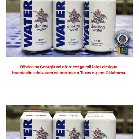
Fábrica na Georgia vai oferecer 50 mil latas de água.
Inundações deixaram 20 mortos no Texas e 4 em Oklahoma.