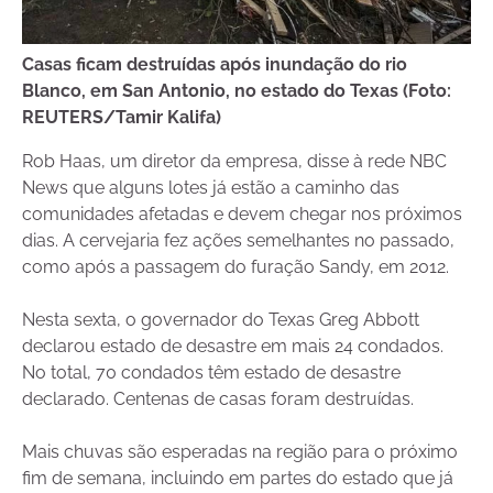
Casas ficam destruídas após inundação do rio
Blanco, em San Antonio, no estado do Texas (Foto:
REUTERS/Tamir Kalifa)
Rob Haas, um diretor da empresa, disse à rede NBC
News que alguns lotes já estão a caminho das
comunidades afetadas e devem chegar nos próximos
dias. A cervejaria fez ações semelhantes no passado,
como após a passagem do furação Sandy, em 2012.
Nesta sexta, o governador do Texas Greg Abbott
declarou estado de desastre em mais 24 condados.
No total, 70 condados têm estado de desastre
declarado. Centenas de casas foram destruídas.
Mais chuvas são esperadas na região para o próximo
fim de semana, incluindo em partes do estado que já