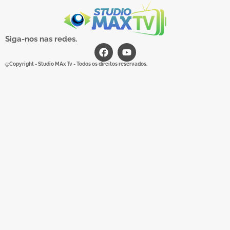
Siga-nos nas redes.
@Copyright - Studio MAx Tv - Todos os direitos reservados.