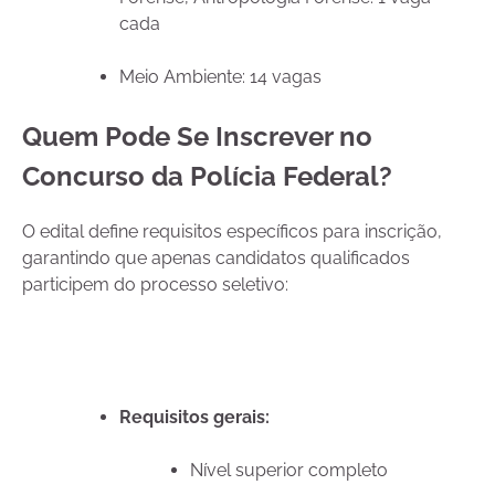
cada
Meio Ambiente: 14 vagas
Quem Pode Se Inscrever no
Concurso da Polícia Federal?
O edital define requisitos específicos para inscrição,
garantindo que apenas candidatos qualificados
participem do processo seletivo:
Requisitos gerais:
Nível superior completo