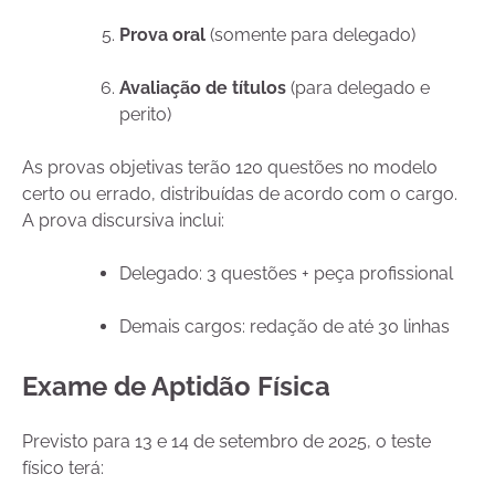
Prova oral
(somente para delegado)
Avaliação de títulos
(para delegado e
perito)
As provas objetivas terão 120 questões no modelo
certo ou errado, distribuídas de acordo com o cargo.
A prova discursiva inclui:
Delegado: 3 questões + peça profissional
Demais cargos: redação de até 30 linhas
Exame de Aptidão Física
Previsto para 13 e 14 de setembro de 2025, o teste
físico terá: