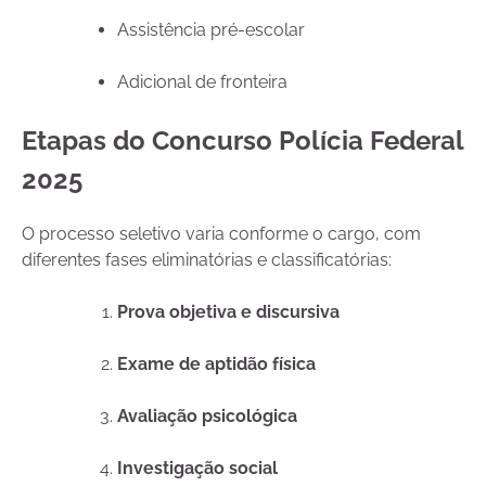
Assistência pré-escolar
Adicional de fronteira
Etapas do Concurso Polícia Federal
2025
O processo seletivo varia conforme o cargo, com
diferentes fases eliminatórias e classificatórias:
Prova objetiva e discursiva
Exame de aptidão física
Avaliação psicológica
Investigação social