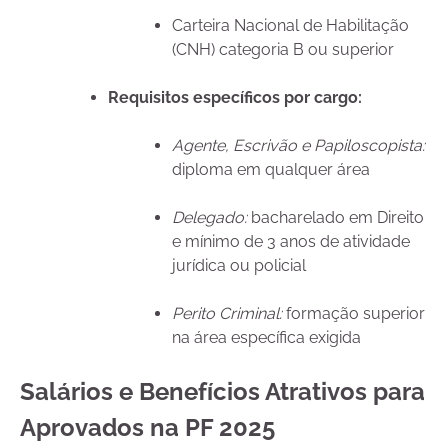
Carteira Nacional de Habilitação
(CNH) categoria B ou superior
Requisitos específicos por cargo:
Agente, Escrivão e Papiloscopista:
diploma em qualquer área
Delegado:
bacharelado em Direito
e mínimo de 3 anos de atividade
jurídica ou policial
Perito Criminal:
formação superior
na área específica exigida
Salários e Benefícios Atrativos para
Aprovados na PF 2025