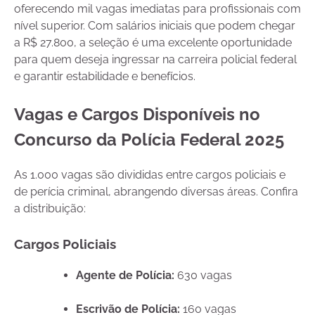
oferecendo mil vagas imediatas para profissionais com
nível superior. Com salários iniciais que podem chegar
a R$ 27.800, a seleção é uma excelente oportunidade
para quem deseja ingressar na carreira policial federal
e garantir estabilidade e benefícios.
Vagas e Cargos Disponíveis no
Concurso da Polícia Federal 2025
As 1.000 vagas são divididas entre cargos policiais e
de perícia criminal, abrangendo diversas áreas. Confira
a distribuição:
Cargos Policiais
Agente de Polícia:
630 vagas
Escrivão de Polícia:
160 vagas