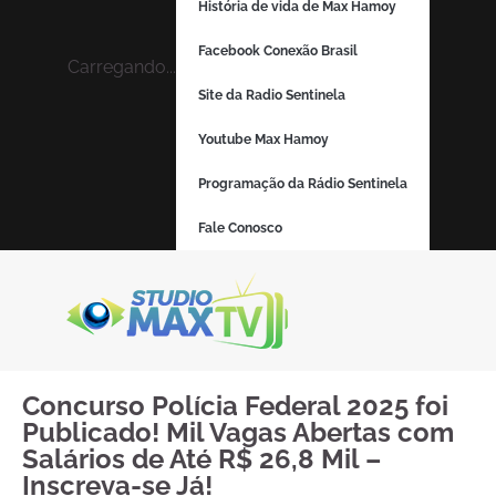
História de vida de Max Hamoy
Facebook Conexão Brasil
Carregando...
Site da Radio Sentinela
Youtube Max Hamoy
Programação da Rádio Sentinela
Fale Conosco
Concurso Polícia Federal 2025 foi
Publicado! Mil Vagas Abertas com
Salários de Até R$ 26,8 Mil –
Inscreva-se Já!