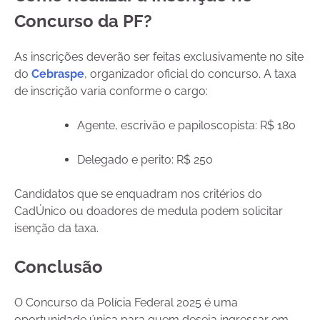
Concurso da PF?
As inscrições deverão ser feitas exclusivamente no site
do
Cebraspe
, organizador oficial do concurso. A taxa
de inscrição varia conforme o cargo:
Agente, escrivão e papiloscopista: R$ 180
Delegado e perito: R$ 250
Candidatos que se enquadram nos critérios do
CadÚnico ou doadores de medula podem solicitar
isenção da taxa.
Conclusão
O Concurso da Polícia Federal 2025 é uma
oportunidade única para quem deseja ingressar em