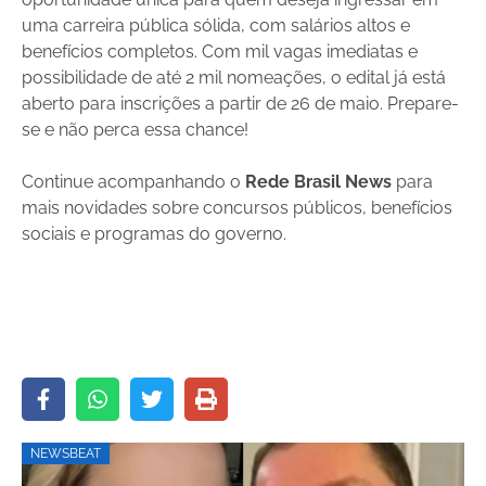
uma carreira pública sólida, com salários altos e
benefícios completos. Com mil vagas imediatas e
possibilidade de até 2 mil nomeações, o edital já está
aberto para inscrições a partir de 26 de maio. Prepare-
se e não perca essa chance!
Continue acompanhando o
Rede Brasil News
para
mais novidades sobre concursos públicos, benefícios
sociais e programas do governo.
NEWSBEAT