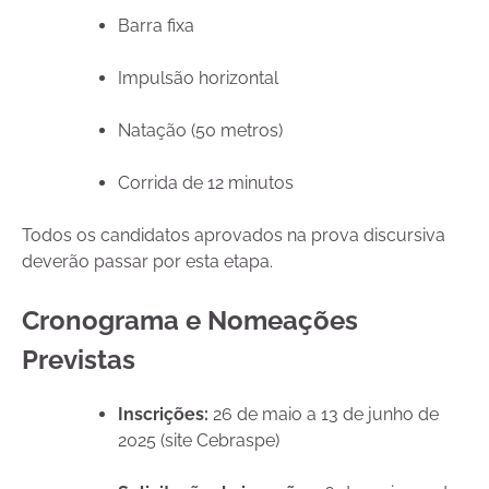
Barra fixa
Impulsão horizontal
Natação (50 metros)
Corrida de 12 minutos
Todos os candidatos aprovados na prova discursiva
deverão passar por esta etapa.
Cronograma e Nomeações
Previstas
Inscrições:
26 de maio a 13 de junho de
2025 (site Cebraspe)