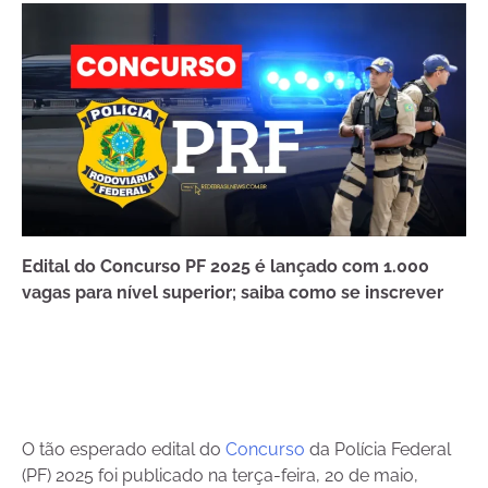
Edital do Concurso PF 2025 é lançado com 1.000
vagas para nível superior; saiba como se inscrever
O tão esperado edital do
Concurso
da Polícia Federal
(PF) 2025 foi publicado na terça-feira, 20 de maio,