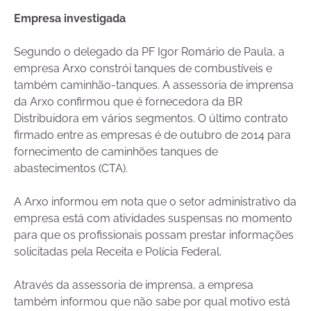
Empresa investigada
Segundo o delegado da PF Igor Romário de Paula, a
empresa Arxo constrói tanques de combustíveis e
também caminhão-tanques. A assessoria de imprensa
da Arxo confirmou que é fornecedora da BR
Distribuidora em vários segmentos. O último contrato
firmado entre as empresas é de outubro de 2014 para
fornecimento de caminhões tanques de
abastecimentos (CTA).
A Arxo informou em nota que o setor administrativo da
empresa está com atividades suspensas no momento
para que os profissionais possam prestar informações
solicitadas pela Receita e Polícia Federal.
Através da assessoria de imprensa, a empresa
também informou que não sabe por qual motivo está