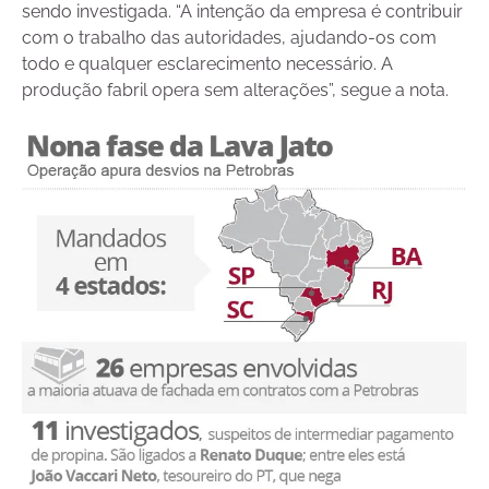
sendo investigada. “A intenção da empresa é contribuir
com o trabalho das autoridades, ajudando-os com
todo e qualquer esclarecimento necessário. A
produção fabril opera sem alterações”, segue a nota.