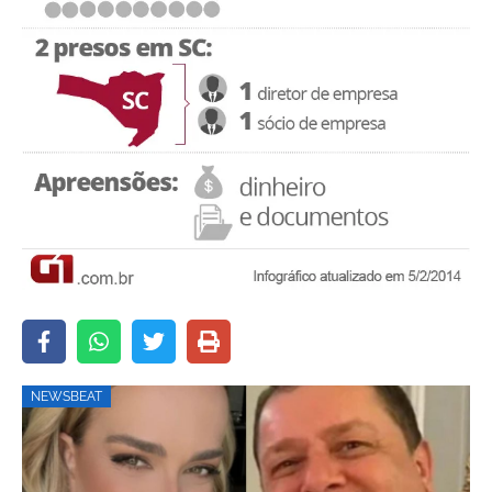
NEWSBEAT