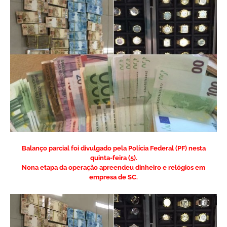
Balanço parcial foi divulgado pela Polícia Federal (PF) nesta
quinta-feira (5).
Nona etapa da operação apreendeu dinheiro e relógios em
empresa de SC.