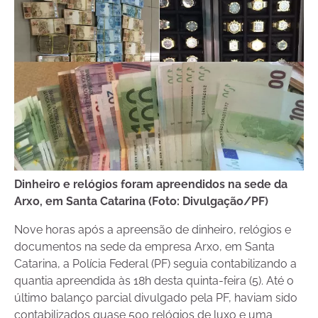
Dinheiro e relógios foram apreendidos na sede da
Arxo, em Santa Catarina (Foto: Divulgação/PF)
Nove horas após a apreensão de dinheiro, relógios e
documentos na sede da empresa Arxo, em Santa
Catarina, a Polícia Federal (PF) seguia contabilizando a
quantia apreendida às 18h desta quinta-feira (5). Até o
último balanço parcial divulgado pela PF, haviam sido
contabilizados quase 500 relógios de luxo e uma