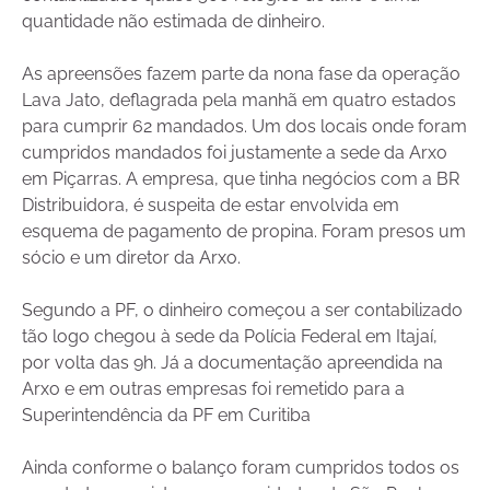
quantidade não estimada de dinheiro.
As apreensões fazem parte da nona fase da operação
Lava Jato, deflagrada pela manhã em quatro estados
para cumprir 62 mandados. Um dos locais onde foram
cumpridos mandados foi justamente a sede da Arxo
em Piçarras. A empresa, que tinha negócios com a BR
Distribuidora, é suspeita de estar envolvida em
esquema de pagamento de propina. Foram presos um
sócio e um diretor da Arxo.
Segundo a PF, o dinheiro começou a ser contabilizado
tão logo chegou à sede da Polícia Federal em Itajaí,
por volta das 9h. Já a documentação apreendida na
Arxo e em outras empresas foi remetido para a
Superintendência da PF em Curitiba
Ainda conforme o balanço foram cumpridos todos os