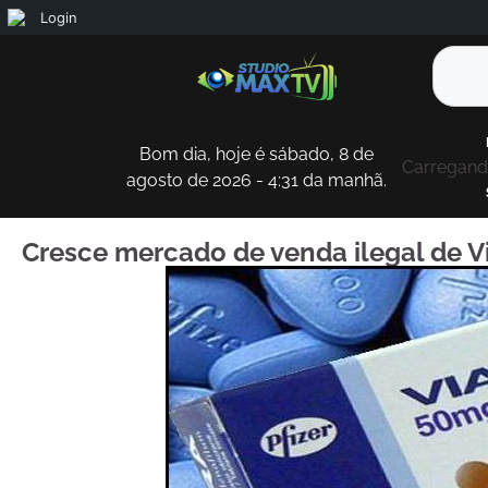
Login
Bom dia, hoje é sábado, 8 de
Carregando
agosto de 2026 - 4:31 da manhã.
Cresce mercado de venda ilegal de V