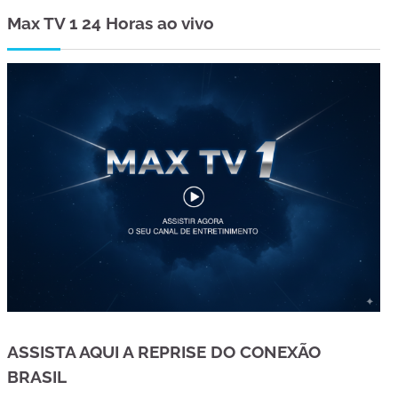
Max TV 1 24 Horas ao vivo
ASSISTA AQUI A REPRISE DO CONEXÃO
BRASIL