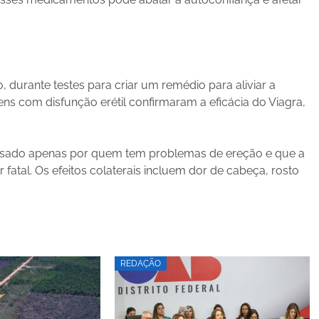
, durante testes para criar um remédio para aliviar a
ns com disfunção erétil confirmaram a eficácia do Viagra,
sado apenas por quem tem problemas de ereção e que a
al. Os efeitos colaterais incluem dor de cabeça, rosto
REDAÇÃO