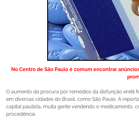
No Centro de São Paulo é comum encontrar anúncio
prom
O aumento da procura por remédios da disfunção erétil 
em diversas cidades do Brasil, como São Paulo. A repo
capital paulista, muita gente vendendo o medicamento, 
procedência.