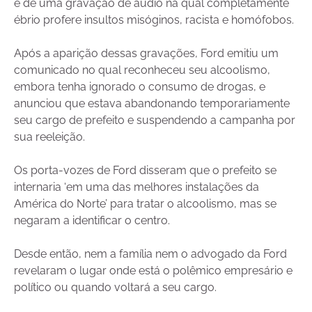
e de uma gravação de áudio na qual completamente
ébrio profere insultos misóginos, racista e homófobos.
Após a aparição dessas gravações, Ford emitiu um
comunicado no qual reconheceu seu alcoolismo,
embora tenha ignorado o consumo de drogas, e
anunciou que estava abandonando temporariamente
seu cargo de prefeito e suspendendo a campanha por
sua reeleição.
Os porta-vozes de Ford disseram que o prefeito se
internaria ‘em uma das melhores instalações da
América do Norte’ para tratar o alcoolismo, mas se
negaram a identificar o centro.
Desde então, nem a família nem o advogado da Ford
revelaram o lugar onde está o polêmico empresário e
político ou quando voltará a seu cargo.