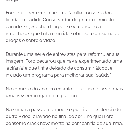
Ford, que pertence a um rica família conservadora
ligada ao Partido Conservador do primeiro-ministro
canadense, Stephen Harper, se viu forçado a
reconhecer que tinha mentido sobre seu consumo de
drogas e sobre o vídeo.
Durante uma série de entrevistas para reformular sua
imagem, Ford declarou que havia experimentado uma
‘epifanía’ e que tinha deixado de consumir álcool e
iniciado um programa para melhorar sua “saúde”.
No começo do ano, no entanto, o político foi visto mais
uma vez embriagado em público.
Na semana passada tornou-se pública a existência de
outro vídeo, gravado no final de abril, no qual Ford
consome crack novamente na companhia de sua irmã,