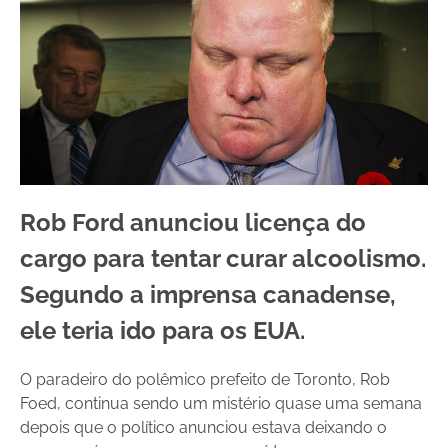
Rob Ford anunciou licença do
cargo para tentar curar alcoolismo.
Segundo a imprensa canadense,
ele teria ido para os EUA.
O paradeiro do polêmico prefeito de Toronto, Rob
Foed, continua sendo um mistério quase uma semana
depois que o político anunciou estava deixando o