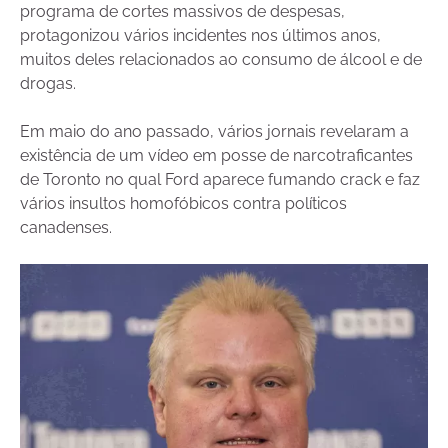
programa de cortes massivos de despesas,
protagonizou vários incidentes nos últimos anos,
muitos deles relacionados ao consumo de álcool e de
drogas.
Em maio do ano passado, vários jornais revelaram a
existência de um vídeo em posse de narcotraficantes
de Toronto no qual Ford aparece fumando crack e faz
vários insultos homofóbicos contra políticos
canadenses.