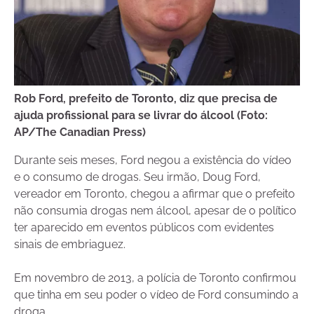
Rob Ford, prefeito de Toronto, diz que precisa de
ajuda profissional para se livrar do álcool (Foto:
AP/The Canadian Press)
Durante seis meses, Ford negou a existência do vídeo
e o consumo de drogas. Seu irmão, Doug Ford,
vereador em Toronto, chegou a afirmar que o prefeito
não consumia drogas nem álcool, apesar de o político
ter aparecido em eventos públicos com evidentes
sinais de embriaguez.
Em novembro de 2013, a polícia de Toronto confirmou
que tinha em seu poder o vídeo de Ford consumindo a
droga.