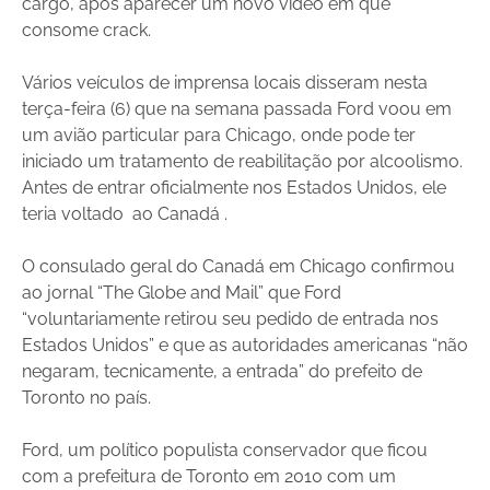
cargo, após aparecer um novo vídeo em que
consome crack.
Vários veículos de imprensa locais disseram nesta
terça-feira (6) que na semana passada Ford voou em
um avião particular para Chicago, onde pode ter
iniciado um tratamento de reabilitação por alcoolismo.
Antes de entrar oficialmente nos Estados Unidos, ele
teria voltado ao Canadá .
O consulado geral do Canadá em Chicago confirmou
ao jornal “The Globe and Mail” que Ford
“voluntariamente retirou seu pedido de entrada nos
Estados Unidos” e que as autoridades americanas “não
negaram, tecnicamente, a entrada” do prefeito de
Toronto no país.
Ford, um político populista conservador que ficou
com a prefeitura de Toronto em 2010 com um