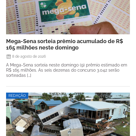
Mega-Sena sorteia prêmio acumulado de R$
165 milhões neste domingo
8 de agosto de 2026
A Mega-Sena sorteia neste domingo (9) prêmio estimado em
R$ 165 milhões. As seis dezenas do concurso 3.042 serão
sorteadas […]
REDAÇÃO