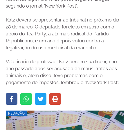
segundo o jornal “New York Post”.
Katz deverá se apresentar ao tribunal no próximo dia
28 de março. O deputado foi eleito em 2010 com o
apoio do Tea Party, a ala mais radical do Partido
Republicano, e um ano depois votou contra a
legalização do uso medicinal da maconha.
Veterinário de profissão, Katz perdeu sua licença no
ano passado após ser acusado de maus-tratos aos
animais e, além disso, teve problemas com o
pagamento de impostos, lembrou o “New York Post”.
REDAÇÃO