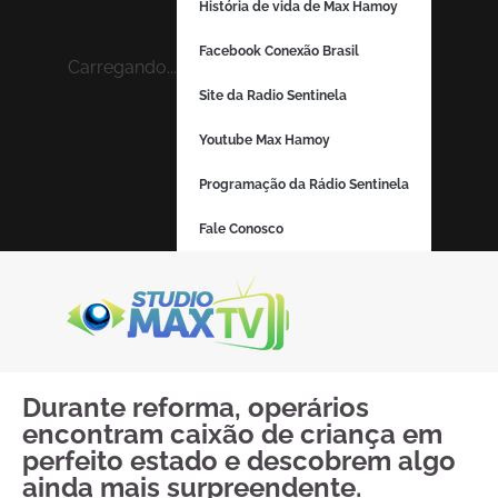
História de vida de Max Hamoy
Facebook Conexão Brasil
Carregando...
Site da Radio Sentinela
Youtube Max Hamoy
Programação da Rádio Sentinela
Fale Conosco
Durante reforma, operários
encontram caixão de criança em
perfeito estado e descobrem algo
ainda mais surpreendente.