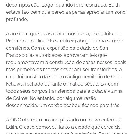
decomposição. Logo, quando foi encontrada, Edith
estava tão bem que parecia apenas apreciar um sono
profundo.
A área em que a casa fora construída, no distrito de
Richmond, no final do século 19 abrigou uma série de
cemitérios. Com a expansão da cidade de San
Francisco, as autoridades aprovaram leis que
regulamentavam a construção de casas nesses locais,
mas primeiro os mortos deveriam ser transferidos. A
casa foi construída sobre o antigo cemitério de Odd
Fellows, fechado durante o final do século 19, com
todos seus corpos transferidos para a cidade vizinha
de Colma. No entanto, por alguma razão
desconhecida, um caixão acabou ficando para trás.
A ONG ofereceu no ano passado um novo enterro à
Edith. O caso comoveu tanto a cidade que cerca de