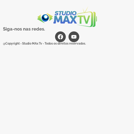
Siga-nos nas redes.
@Copyright - Studio MAx Tv - Todos os direitos reservados.