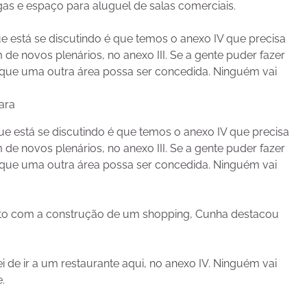
s e espaço para aluguel de salas comerciais.
 está se discutindo é que temos o anexo IV que precisa
e novos plenários, no anexo III. Se a gente puder fazer
 que uma outra área possa ser concedida. Ninguém vai
ara
e está se discutindo é que temos o anexo IV que precisa
e novos plenários, no anexo III. Se a gente puder fazer
 que uma outra área possa ser concedida. Ninguém vai
jeto com a construção de um shopping, Cunha destacou
 de ir a um restaurante aqui, no anexo IV. Ninguém vai
.