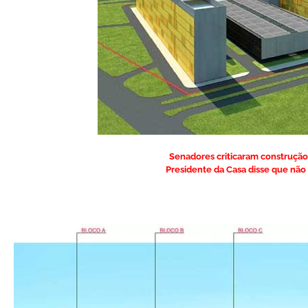
Senadores criticaram construção
Presidente da Casa disse que não 