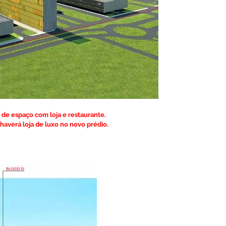
 de espaço com loja e restaurante.
haverá loja de luxo no novo prédio.