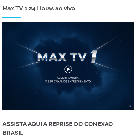
Max TV 1 24 Horas ao vivo
ASSISTA AQUI A REPRISE DO CONEXÃO
BRASIL