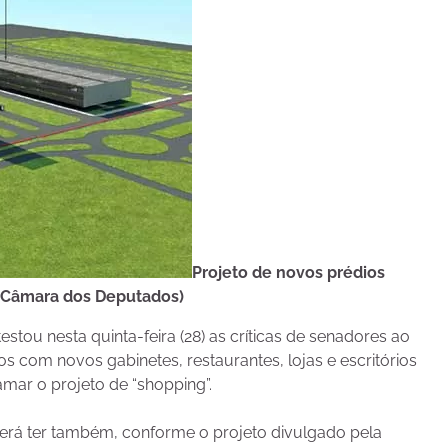
Projeto de novos prédios
 Câmara dos Deputados)
ou nesta quinta-feira (28) as críticas de senadores ao
 com novos gabinetes, restaurantes, lojas e escritórios
mar o projeto de “shopping”.
erá ter também, conforme o projeto divulgado pela