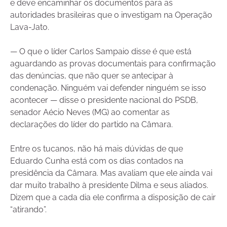
e deve encaminhar os documentos para as
autoridades brasileiras que o investigam na Operação
Lava-Jato.
— O que o líder Carlos Sampaio disse é que está
aguardando as provas documentais para confirmação
das denúncias, que não quer se antecipar à
condenação. Ninguém vai defender ninguém se isso
acontecer — disse o presidente nacional do PSDB,
senador Aécio Neves (MG) ao comentar as
declarações do líder do partido na Câmara.
Entre os tucanos, não há mais dúvidas de que
Eduardo Cunha está com os dias contados na
presidência da Câmara. Mas avaliam que ele ainda vai
dar muito trabalho à presidente Dilma e seus aliados.
Dizem que a cada dia ele confirma a disposição de cair
“atirando”.