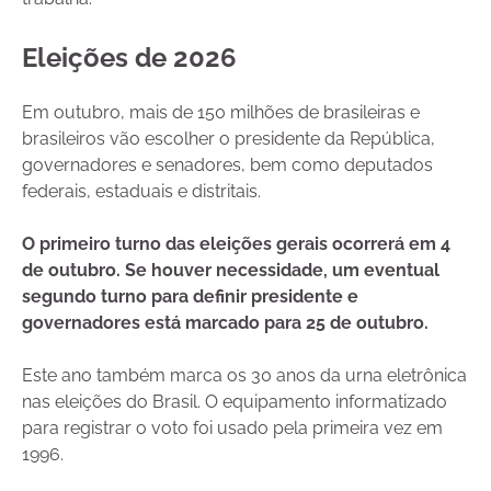
Eleições de 2026
Em outubro, mais de 150 milhões de brasileiras e
brasileiros vão escolher o presidente da República,
governadores e senadores, bem como deputados
federais, estaduais e distritais.
O primeiro turno das eleições gerais ocorrerá em 4
de outubro. Se houver necessidade, um eventual
segundo turno para definir presidente e
governadores está marcado para 25 de outubro.
Este ano também marca os 30 anos da urna eletrônica
nas eleições do Brasil. O equipamento informatizado
para registrar o voto foi usado pela primeira vez em
1996.