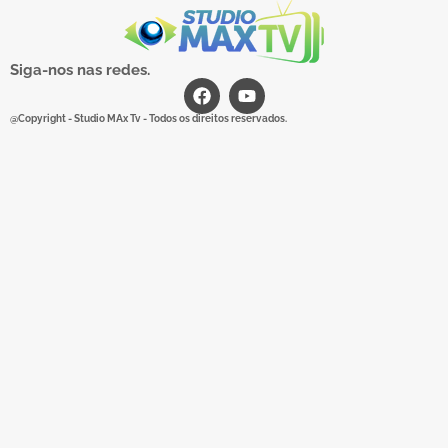
Siga-nos nas redes.
@Copyright - Studio MAx Tv - Todos os direitos reservados.