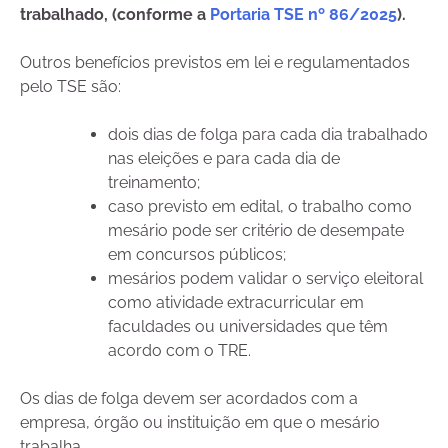
trabalhado, (conforme a
Portaria TSE nº 86/2025
).
Outros benefícios previstos em lei e regulamentados
pelo TSE são:
dois dias de folga para cada dia trabalhado
nas eleições e para cada dia de
treinamento;
caso previsto em edital, o trabalho como
mesário pode ser critério de desempate
em concursos públicos;
mesários podem validar o serviço eleitoral
como atividade extracurricular em
faculdades ou universidades que têm
acordo com o TRE.
Os dias de folga devem ser acordados com a
empresa, órgão ou instituição em que o mesário
trabalha.