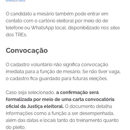
O candidato a mesário também pode entrar em
contato com o cartório eleitoral por meio do de
telefone ou WhatsApp local, disponibilizado nos
sites
dos TREs.
Convocação
O cadastro voluntário não significa convocação
imediata para a função de mesário. Se não tiver vaga,
o cadastro fica guardado para futuras eleições.
Caso seja selecionado,
a confirmação será
formalizada por meio de uma carta convocatória
oficial da Justiça eleitoral.
O documento detalha
informações como a função a ser desempenhada,
além das datas e locais tanto do treinamento quanto
do pleito.