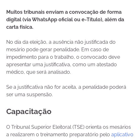
Muitos tribunais enviam a convocação de forma
digital (via WhatsApp oficial ou e-Título), além da
carta física.
No dia da eleição, a ausência não justificada do
mesário pode gerar penalidade. Em caso de
impedimento para o trabalho, o convocado deve
apresentar uma justificativa, como um atestado
médico, que será analisado.
Se a justificativa não for aceita, a penalidade poderá
ser uma suspensão.
Capacitação
O Tribunal Superior Eleitoral (TSE) orienta os mesários
a realizarem o treinamento preparatório pelo
aplicativo