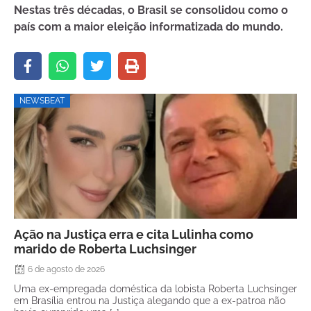
Nestas três décadas, o Brasil se consolidou como o
país com a maior eleição informatizada do mundo.
NEWSBEAT
Ação na Justiça erra e cita Lulinha como
marido de Roberta Luchsinger
6 de agosto de 2026
Uma ex-empregada doméstica da lobista Roberta Luchsinger
em Brasília entrou na Justiça alegando que a ex-patroa não