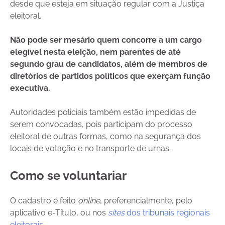
desde que esteja em situação regular com a Justiça
eleitoral.
Não pode ser mesário quem concorre a um cargo
elegível nesta eleição, nem parentes de até
segundo grau de candidatos, além de membros de
diretórios de partidos políticos que exerçam função
executiva.
Autoridades policiais também estão impedidas de
serem convocadas, pois participam do processo
eleitoral de outras formas, como na segurança dos
locais de votação e no transporte de urnas.
Como se voluntariar
O cadastro é feito
online
, preferencialmente, pelo
aplicativo e-Título, ou nos
sites
dos tribunais regionais
eleitorais
.