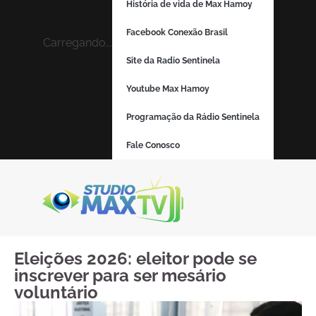
História de vida de Max Hamoy
Facebook Conexão Brasil
Carregando...
Site da Radio Sentinela
Youtube Max Hamoy
Programação da Rádio Sentinela
Fale Conosco
Eleições 2026: eleitor pode se
inscrever para ser mesário
voluntário