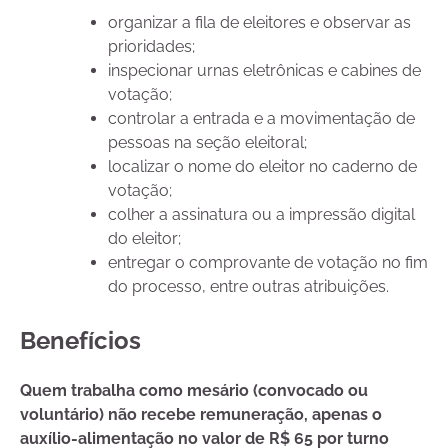
organizar a fila de eleitores e observar as
prioridades;
inspecionar urnas eletrônicas e cabines de
votação;
controlar a entrada e a movimentação de
pessoas na seção eleitoral;
localizar o nome do eleitor no caderno de
votação;
colher a assinatura ou a impressão digital
do eleitor;
entregar o comprovante de votação no fim
do processo, entre outras atribuições.
Benefícios
Quem trabalha como mesário (convocado ou
voluntário) não recebe remuneração, apenas o
auxílio-alimentação no valor de R$ 65 por turno