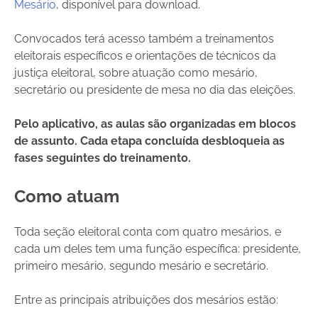
Mesário
, disponível para download.
Convocados terá acesso também a treinamentos
eleitorais específicos e orientações de técnicos da
justiça eleitoral, sobre atuação como mesário,
secretário ou presidente de mesa no dia das eleições.
Pelo aplicativo, as aulas são organizadas em blocos
de assunto. Cada etapa concluída desbloqueia as
fases seguintes do treinamento.
Como atuam
Toda seção eleitoral conta com quatro mesários, e
cada um deles tem uma função específica: presidente,
primeiro mesário, segundo mesário e secretário.
Entre as principais atribuições dos mesários estão: