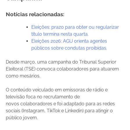
Notícias relacionadas:
Eleições: prazo para obter ou regularizar
título termina nesta quarta.
Eleições 2026: AGU orienta agentes
públicos sobre condutas proibidas.
Desde março, uma campanha do Tribunal Superior
Eleitoral (TSE) convoca colaboradores para atuarem
como mesários.
O conteúdo veiculado em emissoras de rádio e
televisão foca no recrutamento de
novos colaboradores e foi adaptado para as redes
sociais (Instagram, TikTok e Linkedin) para atingir o
público jovem.