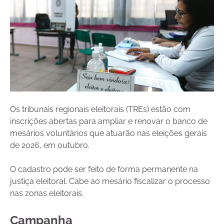
Os tribunais regionais eleitorais (TREs) estão com
inscrições abertas para ampliar e renovar o banco de
mesários voluntários que atuarão nas eleições gerais
de 2026, em outubro.
O cadastro pode ser feito de forma permanente na
justiça eleitoral. Cabe ao mesário fiscalizar o processo
nas zonas eleitorais.
Campanha