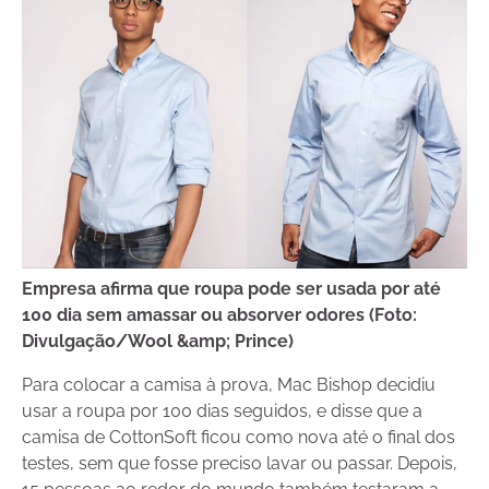
Empresa afirma que roupa pode ser usada por até
100 dia sem amassar ou absorver odores (Foto:
Divulgação/Wool &amp; Prince)
Para colocar a camisa à prova, Mac Bishop decidiu
usar a roupa por 100 dias seguidos, e disse que a
camisa de CottonSoft ficou como nova até o final dos
testes, sem que fosse preciso lavar ou passar. Depois,