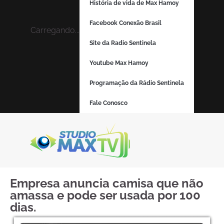
História de vida de Max Hamoy
Facebook Conexão Brasil
Carregando...
Site da Radio Sentinela
Youtube Max Hamoy
Programação da Rádio Sentinela
Fale Conosco
Empresa anuncia camisa que não
amassa e pode ser usada por 100
dias.