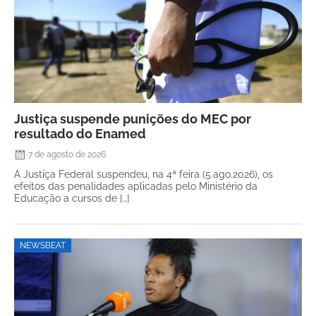
Justiça suspende punições do MEC por
resultado do Enamed
7 de agosto de 2026
A Justiça Federal suspendeu, na 4ª feira (5.ago.2026), os
efeitos das penalidades aplicadas pelo Ministério da
Educação a cursos de […]
NEWSBEAT