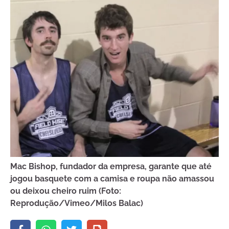
Mac Bishop, fundador da empresa, garante que até
jogou basquete com a camisa e roupa não amassou
ou deixou cheiro ruim (Foto:
Reprodução/Vimeo/Milos Balac)