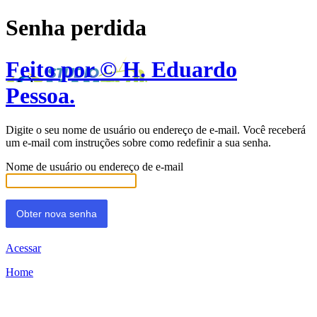
Senha perdida
Feito por © H. Eduardo
Pessoa.
Digite o seu nome de usuário ou endereço de e-mail. Você receberá
um e-mail com instruções sobre como redefinir a sua senha.
Nome de usuário ou endereço de e-mail
Acessar
Home