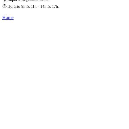
⏱️ Horário 9h às 11h - 14h às 17h.
Home