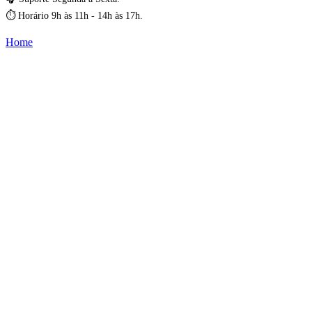
⏱️ Horário 9h às 11h - 14h às 17h.
Home