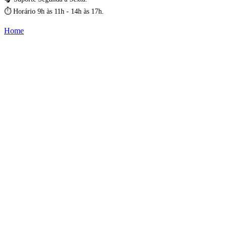
⏱️ Horário 9h às 11h - 14h às 17h.
Home