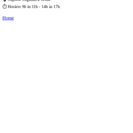
⏱️ Horário 9h às 11h - 14h às 17h.
Home