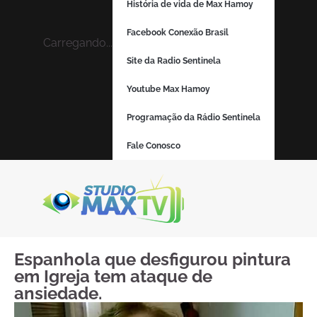
História de vida de Max Hamoy
Facebook Conexão Brasil
Carregando...
Site da Radio Sentinela
Youtube Max Hamoy
Programação da Rádio Sentinela
Fale Conosco
Espanhola que desfigurou pintura
em Igreja tem ataque de
ansiedade.