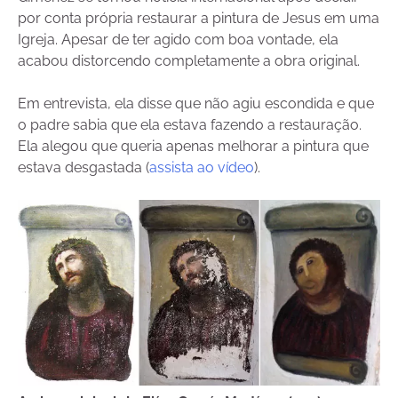
por conta própria restaurar a pintura de Jesus em uma
Igreja. Apesar de ter agido com boa vontade, ela
acabou distorcendo completamente a obra original.
Em entrevista, ela disse que não agiu escondida e que
o padre sabia que ela estava fazendo a restauração.
Ela alegou que queria apenas melhorar a pintura que
estava desgastada (
assista ao vídeo
).