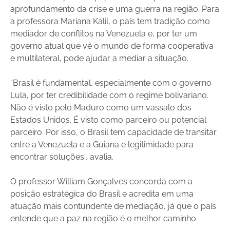
aprofundamento da crise e uma guerra na região. Para
a professora Mariana Kalil, o país tem tradição como
mediador de conflitos na Venezuela e, por ter um
governo atual que vê o mundo de forma cooperativa
e multilateral, pode ajudar a mediar a situação.
“Brasil é fundamental, especialmente com o governo
Lula, por ter credibilidade com o regime bolivariano.
Não é visto pelo Maduro como um vassalo dos
Estados Unidos. É visto como parceiro ou potencial
parceiro. Por isso, o Brasil tem capacidade de transitar
entre a Venezuela e a Guiana e legitimidade para
encontrar soluções”, avalia.
O professor William Gonçalves concorda com a
posição estratégica do Brasil e acredita em uma
atuação mais contundente de mediação, já que o país
entende que a paz na região é o melhor caminho.