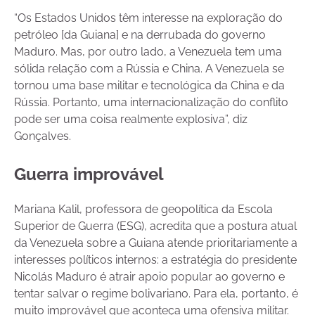
“Os Estados Unidos têm interesse na exploração do
petróleo [da Guiana] e na derrubada do governo
Maduro. Mas, por outro lado, a Venezuela tem uma
sólida relação com a Rússia e China. A Venezuela se
tornou uma base militar e tecnológica da China e da
Rússia. Portanto, uma internacionalização do conflito
pode ser uma coisa realmente explosiva”, diz
Gonçalves.
Guerra improvável
Mariana Kalil, professora de geopolítica da Escola
Superior de Guerra (ESG), acredita que a postura atual
da Venezuela sobre a Guiana atende prioritariamente a
interesses políticos internos: a estratégia do presidente
Nicolás Maduro é atrair apoio popular ao governo e
tentar salvar o regime bolivariano. Para ela, portanto, é
muito improvável que aconteça uma ofensiva militar.