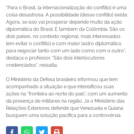
“Para o Brasil, [a internacionalização do conflito] é uma
coisa desastrosa. A possibilidade [desse conflito] existe.
Agora, se isso vai prosperar depende muito da ação
diplomática do Brasil. E também da Colômbia. São os
dois países, no contexto regional, mais interessados
[em evitar o conflito] e com maior lastro diplomático
para negociar tanto com um lado como com o outro”,
destaca o professor. “São dois interlocutores
credenciados”, ressalta.
O Ministério da Defesa brasileiro informou que tem
acompanhado a situação e que intensificou suas
ações na “fronteira ao norte do país”, com um aumento
da presença de militares na região. Já o Ministério das
Relações Exteriores defende que Venezuela e Guiana
busquem uma solução pacífica para a controvérsia.