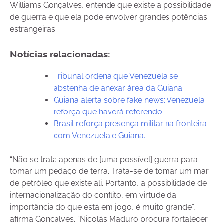
Williams Gonçalves, entende que existe a possibilidade
de guerra e que ela pode envolver grandes potências
estrangeiras.
Notícias relacionadas:
Tribunal ordena que Venezuela se
abstenha de anexar área da Guiana.
Guiana alerta sobre fake news; Venezuela
reforça que haverá referendo.
Brasil reforça presença militar na fronteira
com Venezuela e Guiana.
“Não se trata apenas de [uma possível] guerra para
tomar um pedaço de terra. Trata-se de tomar um mar
de petróleo que existe ali. Portanto, a possibilidade de
internacionalização do conflito, em virtude da
importância do que está em jogo, é muito grande”,
afirma Gonçalves. “Nicolás Maduro procura fortalecer