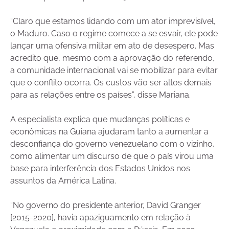
“Claro que estamos lidando com um ator imprevisível,
o Maduro. Caso o regime comece a se esvair, ele pode
lançar uma ofensiva militar em ato de desespero. Mas
acredito que, mesmo com a aprovação do referendo,
a comunidade internacional vai se mobilizar para evitar
que o conflito ocorra. Os custos vão ser altos demais
para as relações entre os países”, disse Mariana.
A especialista explica que mudanças políticas e
econômicas na Guiana ajudaram tanto a aumentar a
desconfiança do governo venezuelano com o vizinho,
como alimentar um discurso de que o país virou uma
base para interferência dos Estados Unidos nos
assuntos da América Latina.
“No governo do presidente anterior, David Granger
[2015-2020], havia apaziguamento em relação à