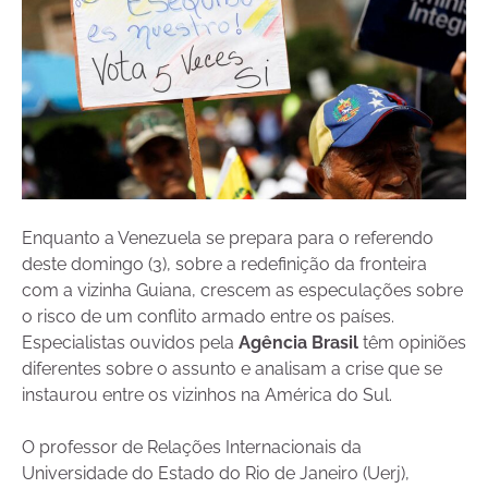
Enquanto a Venezuela se prepara para o referendo
deste domingo (3), sobre a redefinição da fronteira
com a vizinha Guiana, crescem as especulações sobre
o risco de um conflito armado entre os países.
Especialistas ouvidos pela
Agência Brasil
têm opiniões
diferentes sobre o assunto e analisam a crise que se
instaurou entre os vizinhos na América do Sul.
O professor de Relações Internacionais da
Universidade do Estado do Rio de Janeiro (Uerj),