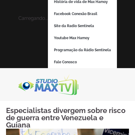
História de vida de Max Hamoy
Facebook Conexão Brasil
Carregando...
Site da Radio Sentinela
Youtube Max Hamoy
Programação da Rádio Sentinela
Fale Conosco
Especialistas divergem sobre risco
de guerra entre Venezuela e
Guiana