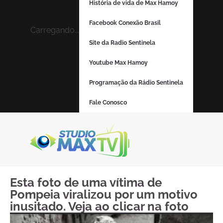
História de vida de Max Hamoy
Facebook Conexão Brasil
Carregando...
Site da Radio Sentinela
Youtube Max Hamoy
Programação da Rádio Sentinela
Fale Conosco
Esta foto de uma vítima de
Pompeia viralizou por um motivo
inusitado. Veja ao clicar na foto