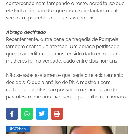
contorcendo nem tampando o rosto, acredita-se que
ele tenha sido um dos que morreu instantanemente,
sem nem perceber o que estava por vir.
Abraço decifrado
Recentemente, outra cena da tragédia de Pompeia
também chamou a atenção. Um abraço petrificado
que se acreditou por anos ter sido dado entre duas
mulheres foi, na verdade, dado entre dois homens
Não se sabe exatamente qual seria o relacionamento
dos dois. O que a análise de DNA mostrou com
certeza é que eles não possuíam nenhum grau de
parentesco primário, não sendo pai e filho nem irmãos.
NEWSBEAT