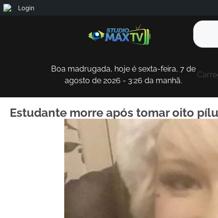
Login
Boa madrugada, hoje é sexta-feira, 7 de
Carre
agosto de 2026 - 3:26 da manhã.
Estudante morre após tomar oito pílu