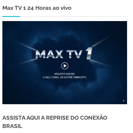
Max TV 1 24 Horas ao vivo
ASSISTA AQUI A REPRISE DO CONEXÃO
BRASIL