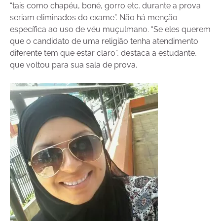
“tais como chapéu, boné, gorro etc. durante a prova
seriam eliminados do exame”. Não há menção
específica ao uso de véu muçulmano. “Se eles querem
que o candidato de uma religião tenha atendimento
diferente tem que estar claro”, destaca a estudante,
que voltou para sua sala de prova.