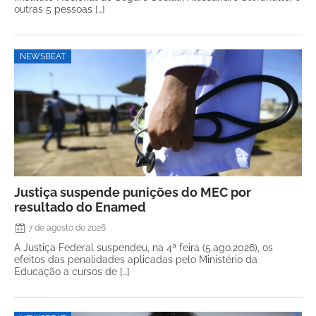
outras 5 pessoas […]
NEWSBEAT
Justiça suspende punições do MEC por
resultado do Enamed
7 de agosto de 2026
A Justiça Federal suspendeu, na 4ª feira (5.ago.2026), os
efeitos das penalidades aplicadas pelo Ministério da
Educação a cursos de […]