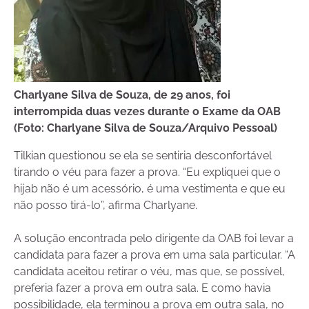
Charlyane Silva de Souza, de 29 anos, foi
interrompida duas vezes durante o Exame da OAB
(Foto: Charlyane Silva de Souza/Arquivo Pessoal)
Tilkian questionou se ela se sentiria desconfortável
tirando o véu para fazer a prova. “Eu expliquei que o
hijab não é um acessório, é uma vestimenta e que eu
não posso tirá-lo”, afirma Charlyane.
A solução encontrada pelo dirigente da OAB foi levar a
candidata para fazer a prova em uma sala particular. “A
candidata aceitou retirar o véu, mas que, se possível,
preferia fazer a prova em outra sala. E como havia
possibilidade, ela terminou a prova em outra sala, no