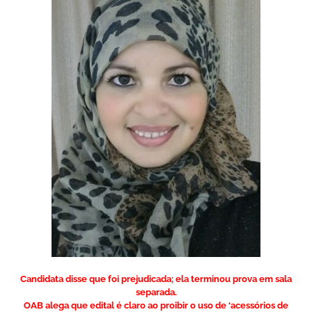
Candidata disse que foi prejudicada; ela terminou prova em sala
separada.
OAB alega que edital é claro ao proibir o uso de ‘acessórios de