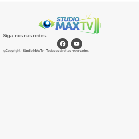
Siga-nos nas redes.
@Copyright - Studio MAx Tv - Todos os direitos reservados.