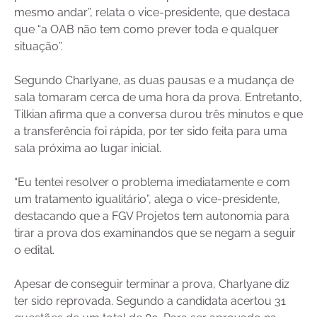
mesmo andar”, relata o vice-presidente, que destaca
que “a OAB não tem como prever toda e qualquer
situação”.
Segundo Charlyane, as duas pausas e a mudança de
sala tomaram cerca de uma hora da prova. Entretanto,
Tilkian afirma que a conversa durou três minutos e que
a transferência foi rápida, por ter sido feita para uma
sala próxima ao lugar inicial.
“Eu tentei resolver o problema imediatamente e com
um tratamento igualitário”, alega o vice-presidente,
destacando que a FGV Projetos tem autonomia para
tirar a prova dos examinandos que se negam a seguir
o edital.
Apesar de conseguir terminar a prova, Charlyane diz
ter sido reprovada. Segundo a candidata acertou 31