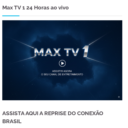
Max TV 1 24 Horas ao vivo
ASSISTA AQUI A REPRISE DO CONEXÃO
BRASIL