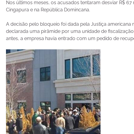
Nos últimos meses, os acusados tentaram desviar R$ 67 
Cingapura e na República Domincana.
A decisão pelo bloqueio foi dada pela Justiça americana na
declarada uma pirâmide por uma unidade de fiscalizaçã
antes, a empresa havia entrado com um pedido de recupe