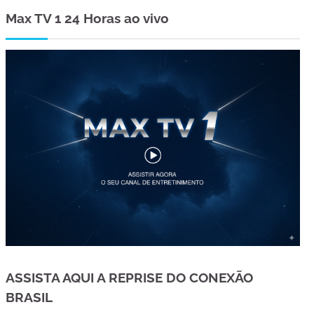
Max TV 1 24 Horas ao vivo
ASSISTA AQUI A REPRISE DO CONEXÃO
BRASIL