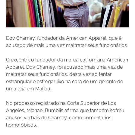
Dov Charney, fundador da American Apparel, que é
acusado de mais uma vez maltratar seus funcionários
O excêntrico fundador da marca californiana American
Apparel, Dov Charney, foi acusado mais uma vez de
maltratar seus funcionários, desta vez ao tentar
estrangular e esfregar lixo na cara de um gerente de
uma loja em Malibu.
No processo registrado na Corte Superior de Los
Angeles, Michael Bumblis afirma que também sofreu
abusos verbais de Charney, como comentários
homofóbicos.