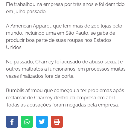
Ele trabalhou na empresa por três anos e foi demitido
em julho passado.
A American Apparel, que tem mais de 200 lojas pelo
mundo, incluindo uma em São Paulo, se gaba de
produzir boa parte de suas roupas nos Estados
Unidos.
No passado, Charney foi acusado de abuso sexual e
outros maltratos a funcionários, em processos muitas
vezes finalizados fora da corte.
Bumblis afirmou que começou a ter problemas após
reclamar de Charney dentro da empresa em abril.
Todas as acusações foram negadas pela empresa.