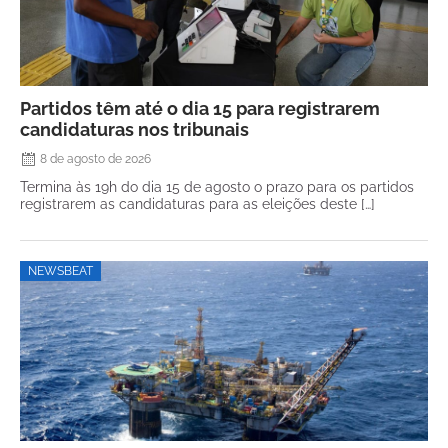
Partidos têm até o dia 15 para registrarem
candidaturas nos tribunais
8 de agosto de 2026
Termina às 19h do dia 15 de agosto o prazo para os partidos
registrarem as candidaturas para as eleições deste […]
NEWSBEAT