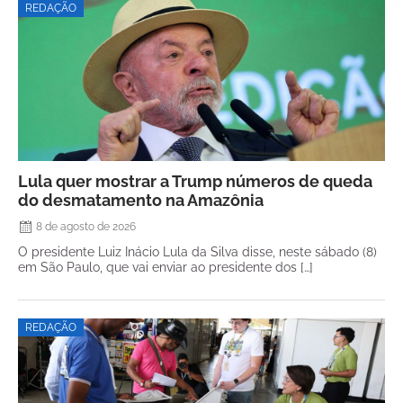
REDAÇÃO
Lula quer mostrar a Trump números de queda
do desmatamento na Amazônia
8 de agosto de 2026
O presidente Luiz Inácio Lula da Silva disse, neste sábado (8)
em São Paulo, que vai enviar ao presidente dos […]
REDAÇÃO