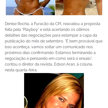
Denise Rocha, a Furacão da CPI, reavaliou a proposta
feita pela “Playboy” e está acertando os últimos
detalhes das negociações para estampar a capa da
publicação do mês de setembro. “É bem provável que
isso aconteça, vamos soltar um comunicado nos
próximos dias confirmando. Estamos terminando a
negociação e pensando em como será o ensaio”,
contou o diretor da revista, Edson Aran, à coluna,
nesta quarta-feira.