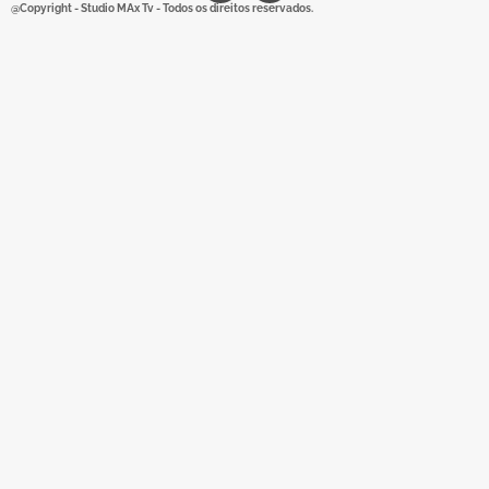
@Copyright - Studio MAx Tv - Todos os direitos reservados.