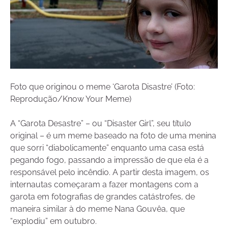
Foto que originou o meme ‘Garota Disastre’ (Foto:
Reprodução/Know Your Meme)
A “Garota Desastre” – ou “Disaster Girl”, seu título
original – é um meme baseado na foto de uma menina
que sorri “diabolicamente” enquanto uma casa está
pegando fogo, passando a impressão de que ela é a
responsável pelo incêndio. A partir desta imagem, os
internautas começaram a fazer montagens com a
garota em fotografias de grandes catástrofes, de
maneira similar à do meme Nana Gouvêa, que
“explodiu” em outubro.