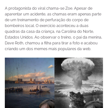
A protagonista do viral chama-se Zoe. Apesar de
aparentar um acidente, as chamas eram apenas parte
de um treinamento de perfuração do corpo de
bombeiros local. O exercício aconteceu a duas
quadras da casa da criança, na Carolina do Norte,
Estados Unidos. Ao observar o treino, o pai da menina,
Dave Roth, chamou a filha para tirar a foto e acabou
criando um dos memes mais populares da web.