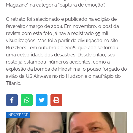
Magazine” na categoria “captura de emoção”.
O retrato foi selecionado e publicado na edição de
fevereiro/março de 2008. Em novembro, o post da
revista com esta foto já havia registrado 95 mil
visualizações. Mas foi a partir da divulgação no site
BuzzFeed, em outubro de 2008, que Zoe se tornou
uma celebridade dos desastres. Desde então, seu
rosto já estampou inúmeros acidentes, como a
explosão da bomba de Hiroshima, o pouso forçado do
avião da US Airways no rio Hudson e o naufrágio do
Titanic.
NEWSBEAT