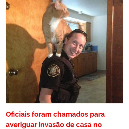
Oficiais foram chamados para
averiguar invasão de casa no