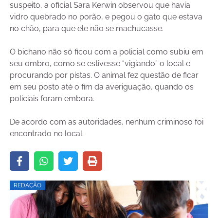
suspeito, a oficial Sara Kerwin observou que havia
vidro quebrado no porão, e pegou o gato que estava
no chão, para que ele não se machucasse.
O bichano não só ficou com a policial como subiu em
seu ombro, como se estivesse “vigiando” o local e
procurando por pistas. O animal fez questão de ficar
em seu posto até o fim da averiguação, quando os
policiais foram embora.
De acordo com as autoridades, nenhum criminoso foi
encontrado no local.
REDAÇÃO