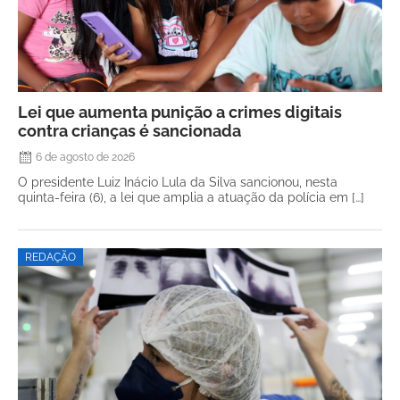
Lei que aumenta punição a crimes digitais
contra crianças é sancionada
6 de agosto de 2026
O presidente Luiz Inácio Lula da Silva sancionou, nesta
quinta-feira (6), a lei que amplia a atuação da polícia em […]
REDAÇÃO