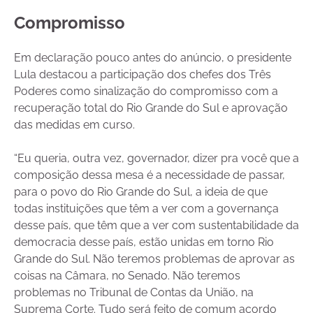
Compromisso
Em declaração pouco antes do anúncio, o presidente
Lula destacou a participação dos chefes dos Três
Poderes como sinalização do compromisso com a
recuperação total do Rio Grande do Sul e aprovação
das medidas em curso.
“Eu queria, outra vez, governador, dizer pra você que a
composição dessa mesa é a necessidade de passar,
para o povo do Rio Grande do Sul, a ideia de que
todas instituições que têm a ver com a governança
desse país, que têm que a ver com sustentabilidade da
democracia desse país, estão unidas em torno Rio
Grande do Sul. Não teremos problemas de aprovar as
coisas na Câmara, no Senado. Não teremos
problemas no Tribunal de Contas da União, na
Suprema Corte. Tudo será feito de comum acordo