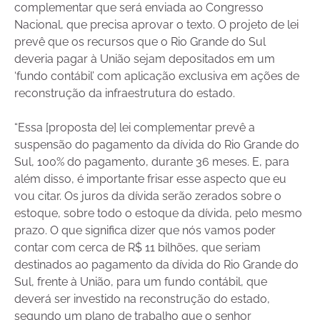
complementar que será enviada ao Congresso
Nacional, que precisa aprovar o texto. O projeto de lei
prevê que os recursos que o Rio Grande do Sul
deveria pagar à União sejam depositados em um
‘fundo contábil’ com aplicação exclusiva em ações de
reconstrução da infraestrutura do estado.
“Essa [proposta de] lei complementar prevê a
suspensão do pagamento da dívida do Rio Grande do
Sul, 100% do pagamento, durante 36 meses. E, para
além disso, é importante frisar esse aspecto que eu
vou citar. Os juros da dívida serão zerados sobre o
estoque, sobre todo o estoque da dívida, pelo mesmo
prazo. O que significa dizer que nós vamos poder
contar com cerca de R$ 11 bilhões, que seriam
destinados ao pagamento da dívida do Rio Grande do
Sul, frente à União, para um fundo contábil, que
deverá ser investido na reconstrução do estado,
segundo um plano de trabalho que o senhor