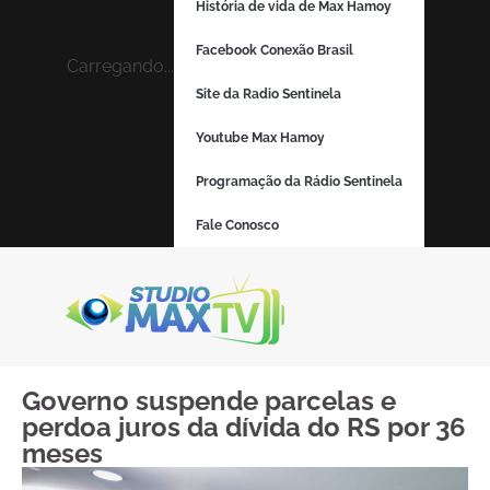
História de vida de Max Hamoy
Facebook Conexão Brasil
Carregando...
Site da Radio Sentinela
Youtube Max Hamoy
Programação da Rádio Sentinela
Fale Conosco
Governo suspende parcelas e
perdoa juros da dívida do RS por 36
meses