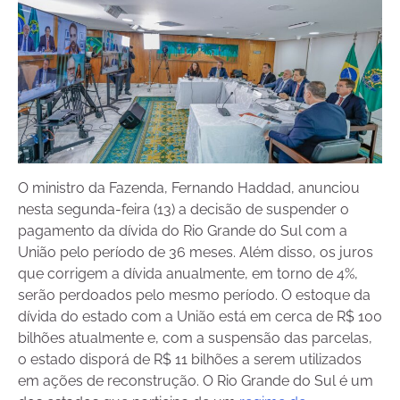
O ministro da Fazenda, Fernando Haddad, anunciou
nesta segunda-feira (13) a decisão de suspender o
pagamento da dívida do Rio Grande do Sul com a
União pelo período de 36 meses. Além disso, os juros
que corrigem a dívida anualmente, em torno de 4%,
serão perdoados pelo mesmo período. O estoque da
dívida do estado com a União está em cerca de R$ 100
bilhões atualmente e, com a suspensão das parcelas,
o estado disporá de R$ 11 bilhões a serem utilizados
em ações de reconstrução. O Rio Grande do Sul é um