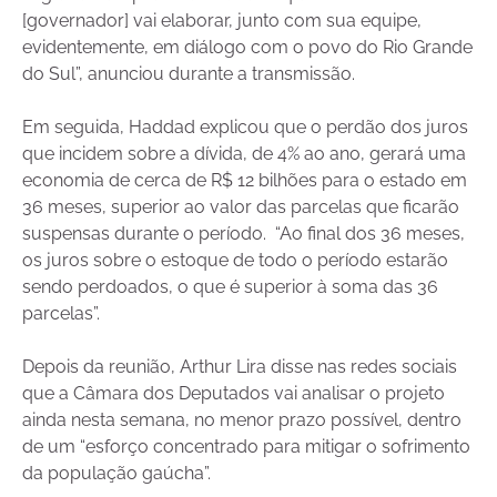
[governador] vai elaborar, junto com sua equipe,
evidentemente, em diálogo com o povo do Rio Grande
do Sul”, anunciou durante a transmissão.
Em seguida, Haddad explicou que o perdão dos juros
que incidem sobre a dívida, de 4% ao ano, gerará uma
economia de cerca de R$ 12 bilhões para o estado em
36 meses, superior ao valor das parcelas que ficarão
suspensas durante o período. “Ao final dos 36 meses,
os juros sobre o estoque de todo o período estarão
sendo perdoados, o que é superior à soma das 36
parcelas”.
Depois da reunião, Arthur Lira disse nas redes sociais
que a Câmara dos Deputados vai analisar o projeto
ainda nesta semana, no menor prazo possível, dentro
de um “esforço concentrado para mitigar o sofrimento
da população gaúcha”.