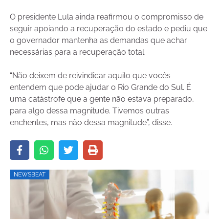
O presidente Lula ainda reafirmou o compromisso de
seguir apoiando a recuperação do estado e pediu que
o governador mantenha as demandas que achar
necessárias para a recuperação total.
“Não deixem de reivindicar aquilo que vocês
entendem que pode ajudar o Rio Grande do Sul. É
uma catástrofe que a gente não estava preparado,
para algo dessa magnitude. Tivemos outras
enchentes, mas não dessa magnitude”, disse.
NEWSBEAT