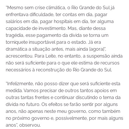
“Mesmo sem crise climática, o Rio Grande do Sul já
enfrentava dificuldade, ter contas em dia, pagar
salários em dia, pagar hospitais em dia, ter alguma
capacidade de investimento. Mas, diante dessa
tragédia, esse pagamento da dívida se torna um
torniquete insuportável para o estado. Já era
dramática a situação antes, mais ainda [agora]”,
acrescentou. Para Leite, no entanto, a suspensão ainda
não será suficiente para o que ele estima de recursos
necessários à reconstrução do Rio Grande do Sul.
“Infelizmente, não posso dizer que será suficiente esta
medida. Vamos precisar de outros tantos apoios em
outras tantas frentes e continuar discutindo o tema da
dívida no futuro. Os efeitos se farão sentir por alguns
anos, não apenas neste meu governo, como também
no próximo governo e, possivelmente, por mais alguns
anos”, observou.