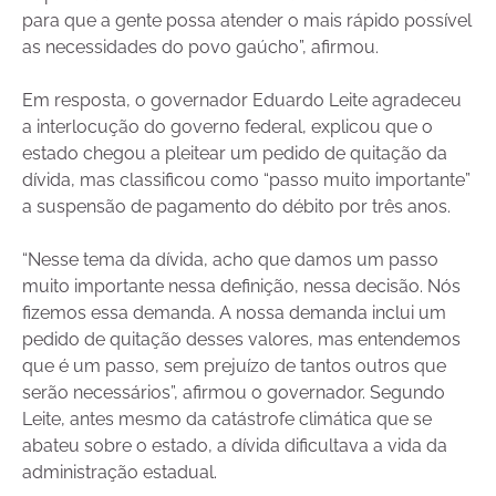
para que a gente possa atender o mais rápido possível
as necessidades do povo gaúcho”, afirmou.
Em resposta, o governador Eduardo Leite agradeceu
a interlocução do governo federal, explicou que o
estado chegou a pleitear um pedido de quitação da
dívida, mas classificou como “passo muito importante”
a suspensão de pagamento do débito por três anos.
“Nesse tema da dívida, acho que damos um passo
muito importante nessa definição, nessa decisão. Nós
fizemos essa demanda. A nossa demanda inclui um
pedido de quitação desses valores, mas entendemos
que é um passo, sem prejuízo de tantos outros que
serão necessários”, afirmou o governador. Segundo
Leite, antes mesmo da catástrofe climática que se
abateu sobre o estado, a dívida dificultava a vida da
administração estadual.