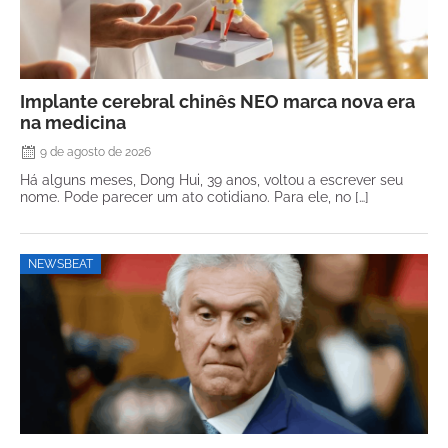
Implante cerebral chinês NEO marca nova era
na medicina
9 de agosto de 2026
Há alguns meses, Dong Hui, 39 anos, voltou a escrever seu
nome. Pode parecer um ato cotidiano. Para ele, no […]
NEWSBEAT