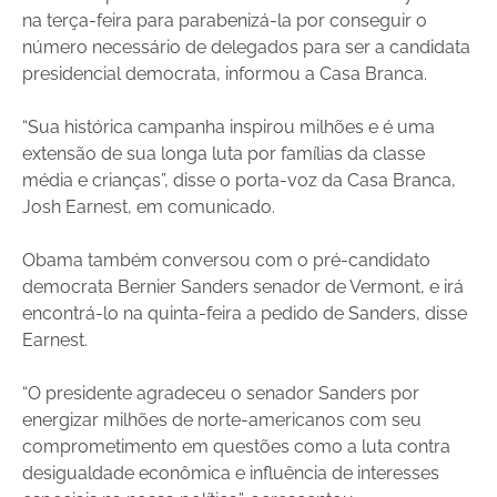
na terça-feira para parabenizá-la por conseguir o
número necessário de delegados para ser a candidata
presidencial democrata, informou a Casa Branca.
“Sua histórica campanha inspirou milhões e é uma
extensão de sua longa luta por famílias da classe
média e crianças”, disse o porta-voz da Casa Branca,
Josh Earnest, em comunicado.
Obama também conversou com o pré-candidato
democrata Bernier Sanders senador de Vermont, e irá
encontrá-lo na quinta-feira a pedido de Sanders, disse
Earnest.
“O presidente agradeceu o senador Sanders por
energizar milhões de norte-americanos com seu
comprometimento em questões como a luta contra
desigualdade econômica e influência de interesses