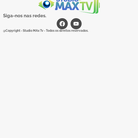
Siga-nos nas redes.
@Copyright - Studio MAx Tv - Todos os direitos reservados.