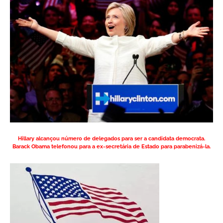
Hillary alcançou número de delegados para ser a candidata democrata.
Barack Obama telefonou para a ex-secretária de Estado para parabenizá-la.