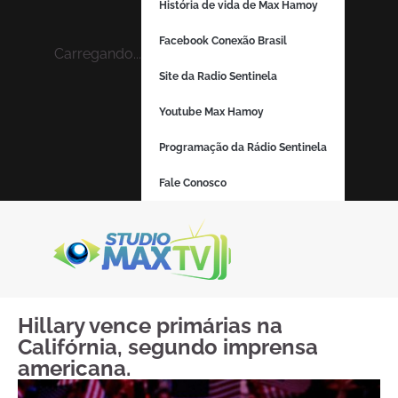
História de vida de Max Hamoy
Facebook Conexão Brasil
Carregando...
Site da Radio Sentinela
Youtube Max Hamoy
Programação da Rádio Sentinela
Fale Conosco
Hillary vence primárias na
Califórnia, segundo imprensa
americana.