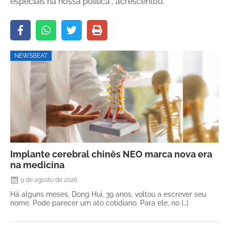
especiais na nossa política”, acrescentou.
NEWSBEAT
Implante cerebral chinês NEO marca nova era
na medicina
9 de agosto de 2026
Há alguns meses, Dong Hui, 39 anos, voltou a escrever seu
nome. Pode parecer um ato cotidiano. Para ele, no […]