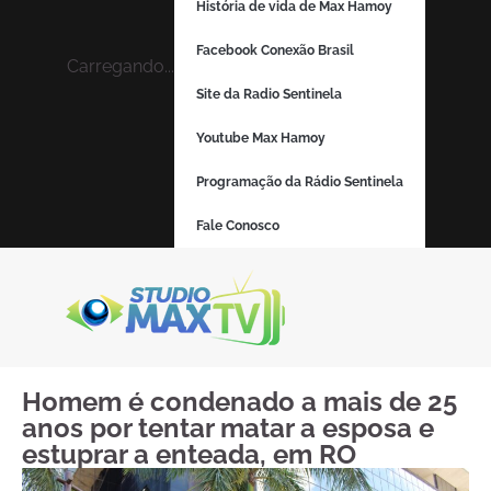
História de vida de Max Hamoy
Facebook Conexão Brasil
Carregando...
Site da Radio Sentinela
Youtube Max Hamoy
Programação da Rádio Sentinela
Fale Conosco
Homem é condenado a mais de 25
anos por tentar matar a esposa e
estuprar a enteada, em RO