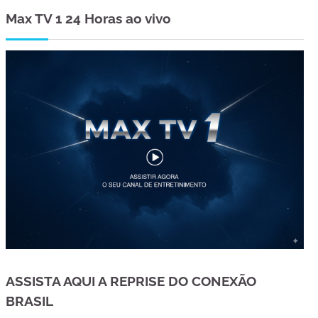
Max TV 1 24 Horas ao vivo
ASSISTA AQUI A REPRISE DO CONEXÃO
BRASIL