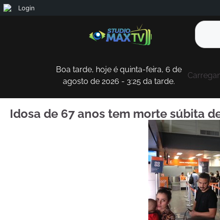
Login
Boa tarde, hoje é quinta-feira, 6 de
Carregan
agosto de 2026 - 3:25 da tarde.
Idosa de 67 anos tem morte súbita d