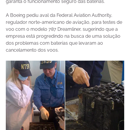
garanta o funcionamento seguro das baterias.
A Boeing pediu aval da Federal Aviation Authority,
regulador norte-americano de aviação, para testes de
voo com o modelo 787 Dreamliner, sugerindo que a
empresa está progredindo na busca de uma solução
dos problemas com baterias que levaram ao
cancelamento dos voos.