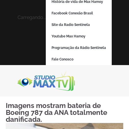
História de vida de Max Hamoy
Facebook Conexão Brasil
Carregando...
Site da Radio Sentinela
Youtube Max Hamoy
Programação da Rádio Sentinela
Fale Conosco
Imagens mostram bateria de
Boeing 787 da ANA totalmente
danificada.