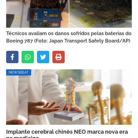
Técnicos avaliam os danos sofridos pelas baterias do
Boeing 787 (Foto: Japan Transport Safety Board/AP)
NEWSBEAT
Implante cerebral chinês NEO marca nova era