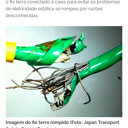
o fio terra conectado à caixa para evitar os problemas
de eletricidade estática se rompeu por razões
desconhecidas.
Imagem do fio terra rompido (Foto: Japan Transport