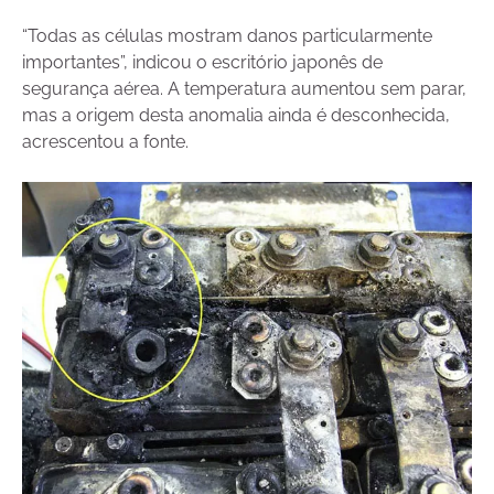
“Todas as células mostram danos particularmente
importantes”, indicou o escritório japonês de
segurança aérea. A temperatura aumentou sem parar,
mas a origem desta anomalia ainda é desconhecida,
acrescentou a fonte.