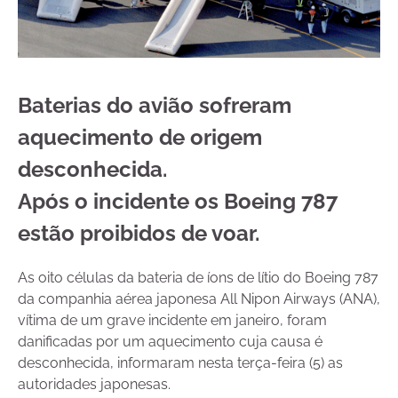
Baterias do avião sofreram
aquecimento de origem
desconhecida.
Após o incidente os Boeing 787
estão proibidos de voar.
As oito células da bateria de íons de lítio do Boeing 787
da companhia aérea japonesa All Nipon Airways (ANA),
vítima de um grave incidente em janeiro, foram
danificadas por um aquecimento cuja causa é
desconhecida, informaram nesta terça-feira (5) as
autoridades japonesas.