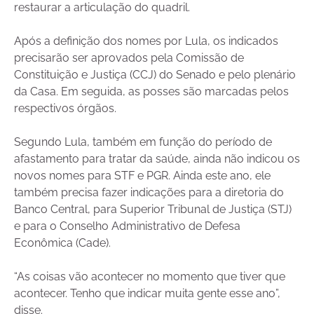
restaurar a articulação do quadril.
Após a definição dos nomes por Lula, os indicados
precisarão ser aprovados pela Comissão de
Constituição e Justiça (CCJ) do Senado e pelo plenário
da Casa. Em seguida, as posses são marcadas pelos
respectivos órgãos.
Segundo Lula, também em função do período de
afastamento para tratar da saúde, ainda não indicou os
novos nomes para STF e PGR. Ainda este ano, ele
também precisa fazer indicações para a diretoria do
Banco Central, para Superior Tribunal de Justiça (STJ)
e para o Conselho Administrativo de Defesa
Econômica (Cade).
“As coisas vão acontecer no momento que tiver que
acontecer. Tenho que indicar muita gente esse ano”,
disse.