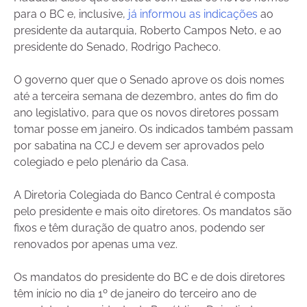
para o BC e, inclusive,
já informou as indicações
ao
presidente da autarquia, Roberto Campos Neto, e ao
presidente do Senado, Rodrigo Pacheco.
O governo quer que o Senado aprove os dois nomes
até a terceira semana de dezembro, antes do fim do
ano legislativo, para que os novos diretores possam
tomar posse em janeiro. Os indicados também passam
por sabatina na CCJ e devem ser aprovados pelo
colegiado e pelo plenário da Casa.
A Diretoria Colegiada do Banco Central é composta
pelo presidente e mais oito diretores. Os mandatos são
fixos e têm duração de quatro anos, podendo ser
renovados por apenas uma vez.
Os mandatos do presidente do BC e de dois diretores
têm início no dia 1º de janeiro do terceiro ano de