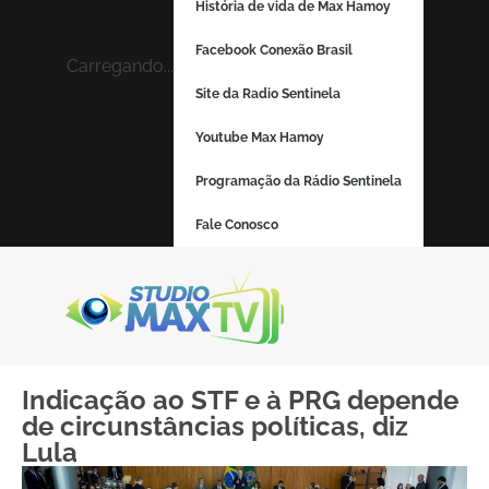
História de vida de Max Hamoy
Facebook Conexão Brasil
Carregando...
Site da Radio Sentinela
Youtube Max Hamoy
Programação da Rádio Sentinela
Fale Conosco
Indicação ao STF e à PRG depende
de circunstâncias políticas, diz
Lula