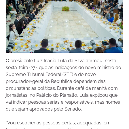
O presidente Luiz Inácio Lula da Silva afirmou, nesta
sexta-feira (27), que as indicações do novo ministro do
Supremo Tribunal Federal (STF) e do novo
procurador-geral da República dependem das
circunstâncias políticas. Durante café da manhã com
jornalistas, no Palácio do Planalto, Lula explicou que
vai indicar pessoas sérias e responsáveis, mas nomes
que sejam aprovados pelo Senado.
“Vou escolher as pessoas certas, adequadas, em