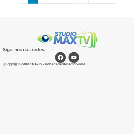
Siga-nos nas redes.
@Copyright - Studio MAx Tv - Todos os direitos reservados.