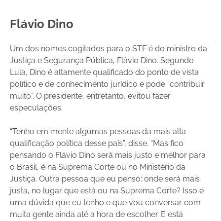
Flávio Dino
Um dos nomes cogitados para o STF é do ministro da
Justiça e Segurança Pública, Flávio Dino. Segundo
Lula, Dino é altamente qualificado do ponto de vista
político e de conhecimento jurídico e pode “contribuir
muito”. O presidente, entretanto, evitou fazer
especulações.
“Tenho em mente algumas pessoas da mais alta
qualificação política desse país”, disse. “Mas fico
pensando o Flávio Dino será mais justo e melhor para
o Brasil, é na Suprema Corte ou no Ministério da
Justiça. Outra pessoa que eu penso: onde será mais
justa, no lugar que está ou na Suprema Corte? Isso é
uma dúvida que eu tenho e que vou conversar com
muita gente ainda até a hora de escolher. E está