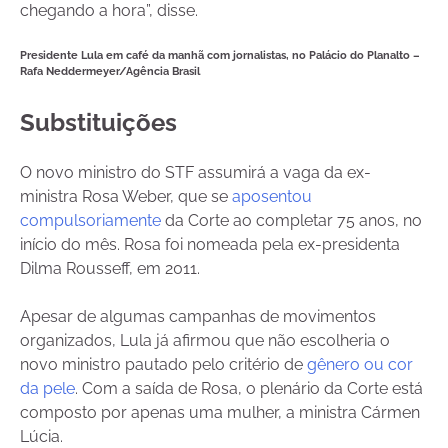
chegando a hora”, disse.
Presidente Lula em café da manhã com jornalistas, no Palácio do Planalto –
Rafa Neddermeyer/Agência Brasil
Substituições
O novo ministro do STF assumirá a vaga da ex-
ministra Rosa Weber, que se
aposentou
compulsoriamente
da Corte ao completar 75 anos, no
início do mês. Rosa foi nomeada pela ex-presidenta
Dilma Rousseff, em 2011.
Apesar de algumas campanhas de movimentos
organizados, Lula já afirmou que não escolheria o
novo ministro pautado pelo critério de
gênero ou cor
da pele
. Com a saída de Rosa, o plenário da Corte está
composto por apenas uma mulher, a ministra Cármen
Lúcia.