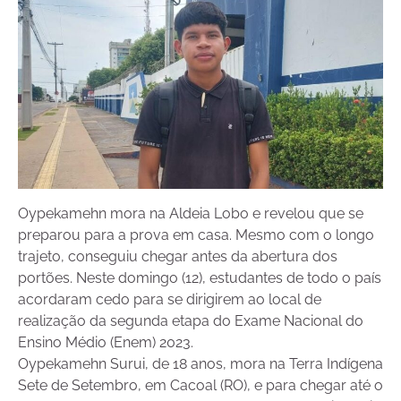
Oypekamehn mora na Aldeia Lobo e revelou que se
preparou para a prova em casa. Mesmo com o longo
trajeto, conseguiu chegar antes da abertura dos
portões. Neste domingo (12), estudantes de todo o país
acordaram cedo para se dirigirem ao local de
realização da segunda etapa do Exame Nacional do
Ensino Médio (Enem) 2023.
Oypekamehn Surui, de 18 anos, mora na Terra Indígena
Sete de Setembro, em Cacoal (RO), e para chegar até o