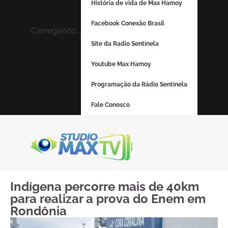
História de vida de Max Hamoy
Facebook Conexão Brasil
Carregando...
Site da Radio Sentinela
Youtube Max Hamoy
Programação da Rádio Sentinela
Fale Conosco
Indígena percorre mais de 40km
para realizar a prova do Enem em
Rondônia