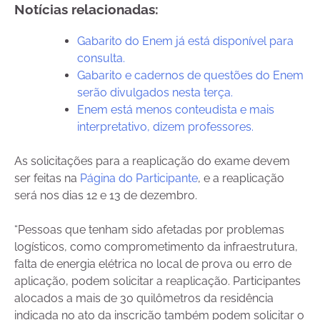
Notícias relacionadas:
Gabarito do Enem já está disponível para
consulta.
Gabarito e cadernos de questões do Enem
serão divulgados nesta terça.
Enem está menos conteudista e mais
interpretativo, dizem professores.
As solicitações para a reaplicação do exame devem
ser feitas na
Página do Participante
, e a reaplicação
será nos dias 12 e 13 de dezembro.
“Pessoas que tenham sido afetadas por problemas
logísticos, como comprometimento da infraestrutura,
falta de energia elétrica no local de prova ou erro de
aplicação, podem solicitar a reaplicação. Participantes
alocados a mais de 30 quilômetros da residência
indicada no ato da inscrição também podem solicitar o