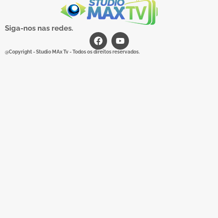
Siga-nos nas redes.
@Copyright - Studio MAx Tv - Todos os direitos reservados.