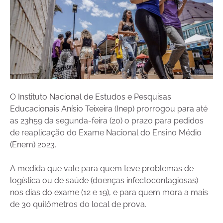
O Instituto Nacional de Estudos e Pesquisas
Educacionais Anísio Teixeira (Inep) prorrogou para até
as 23h59 da segunda-feira (20) o prazo para pedidos
de reaplicação do Exame Nacional do Ensino Médio
(Enem) 2023.
A medida que vale para quem teve problemas de
logística ou de saúde (doenças infectocontagiosas)
nos dias do exame (12 e 19), e para quem mora a mais
de 30 quilômetros do local de prova.