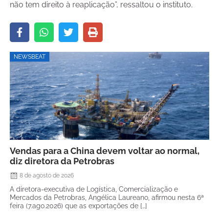
não tem direito à reaplicação”, ressaltou o instituto.
NEWSBEAT
Vendas para a China devem voltar ao normal,
diz diretora da Petrobras
8 de agosto de 2026
A diretora-executiva de Logística, Comercialização e
Mercados da Petrobras, Angélica Laureano, afirmou nesta 6ª
feira (7.ago.2026) que as exportações de […]