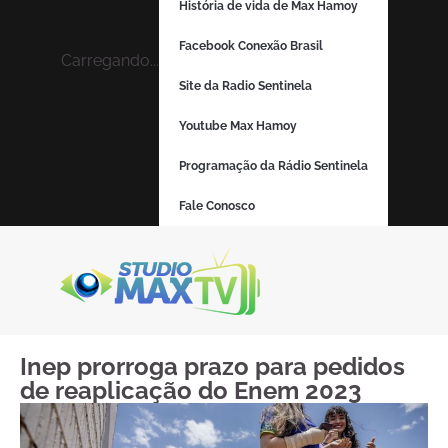
História de vida de Max Hamoy
Facebook Conexão Brasil
Carregando...
Site da Radio Sentinela
Youtube Max Hamoy
Programação da Rádio Sentinela
Fale Conosco
Inep prorroga prazo para pedidos
de reaplicação do Enem 2023