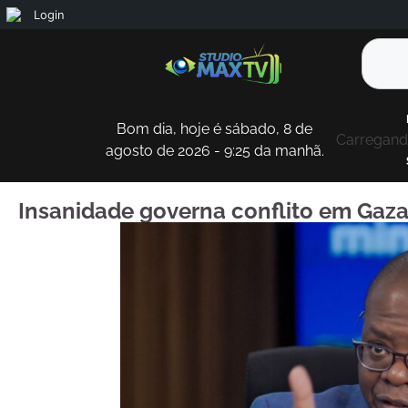
Login
Bom dia, hoje é sábado, 8 de
Carregando
agosto de 2026 - 9:25 da manhã.
Insanidade governa conflito em Gaza, 