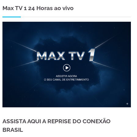
Max TV 1 24 Horas ao vivo
ASSISTA AQUI A REPRISE DO CONEXÃO
BRASIL