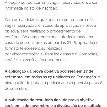
A opção por concorrer a vagas reservadas deve ser
informada no ato de inscrição.
Para os candidatos que optarem por concorrer às
vagas reservadas, em caso de aprovação na prova
objetiva, será realizado o procedimento de
confirmação complementar à autodeclaração, no
caso de pessoas pretas ou pardas (PPP), aplicado no
formato telepresencial (realizada
por videoconferência). Para indígenas e quilombolas,
será feita a verificação documental.
A aplicação da prova objetiva ocorrerá em 27 de
setembro, em todas as 27 unidades da Federação
. A
divulgação do gabarito preliminar está prevista para 28
de setembro.
A publicação do resultado final da prova objetiva
será em 3 de novembro e a divulgação do resultado