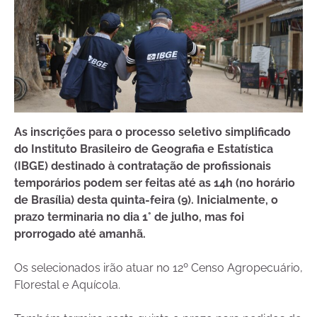
As inscrições para o processo seletivo simplificado
do Instituto Brasileiro de Geografia e Estatística
(IBGE) destinado à contratação de profissionais
temporários podem ser feitas até as 14h (no horário
de Brasília) desta quinta-feira (9). Inicialmente, o
prazo terminaria no dia 1° de julho, mas foi
prorrogado até amanhã.
Os selecionados irão atuar no 12º Censo Agropecuário,
Florestal e Aquícola.