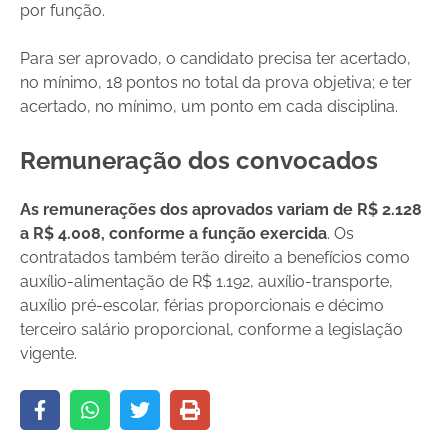
por função.
Para ser aprovado, o candidato precisa ter acertado,
no mínimo, 18 pontos no total da prova objetiva; e ter
acertado, no mínimo, um ponto em cada disciplina.
Remuneração dos convocados
As remunerações dos aprovados variam de R$ 2.128
a R$ 4.008, conforme a função exercida
. Os
contratados também terão direito a benefícios como
auxílio-alimentação de R$ 1.192, auxílio-transporte,
auxílio pré-escolar, férias proporcionais e décimo
terceiro salário proporcional, conforme a legislação
vigente.