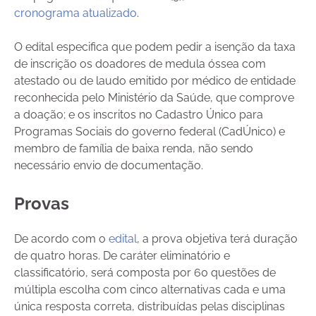
cronograma atualizado
.
O edital especifica que podem pedir a isenção da taxa
de inscrição os doadores de medula óssea com
atestado ou de laudo emitido por médico de entidade
reconhecida pelo Ministério da Saúde, que comprove
a doação; e os inscritos no Cadastro Único para
Programas Sociais do governo federal (CadÚnico) e
membro de família de baixa renda, não sendo
necessário envio de documentação.
Provas
De acordo com o
edital
, a prova objetiva terá duração
de quatro horas. De caráter eliminatório e
classificatório, será composta por 60 questões de
múltipla escolha com cinco alternativas cada e uma
única resposta correta, distribuídas pelas disciplinas