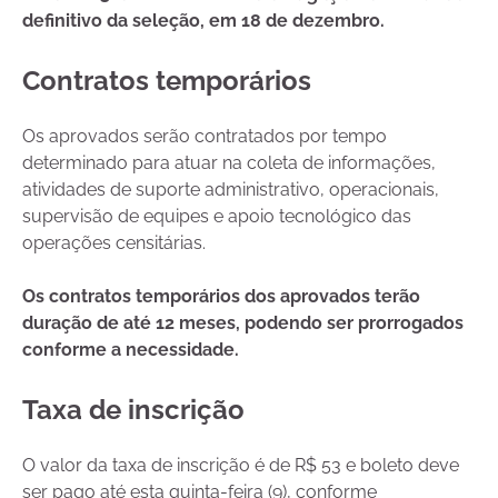
definitivo da seleção, em 18 de dezembro.
Contratos temporários
Os aprovados serão contratados por tempo
determinado para atuar na coleta de informações,
atividades de suporte administrativo, operacionais,
supervisão de equipes e apoio tecnológico das
operações censitárias.
Os contratos temporários dos aprovados terão
duração de até 12 meses, podendo ser prorrogados
conforme a necessidade.
Taxa de inscrição
O valor da taxa de inscrição é de R$ 53 e boleto deve
ser pago até esta quinta-feira (9), conforme