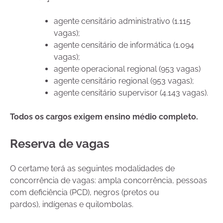
agente censitário administrativo (1.115
vagas);
agente censitário de informática (1.094
vagas);
agente operacional regional (953 vagas)
agente censitário regional (953 vagas);
agente censitário supervisor (4.143 vagas).
Todos os cargos exigem ensino médio completo.
Reserva de vagas
O certame terá as seguintes modalidades de
concorrência de vagas: ampla concorrência, pessoas
com deficiência (PCD), negros (pretos ou
pardos), indígenas e quilombolas.