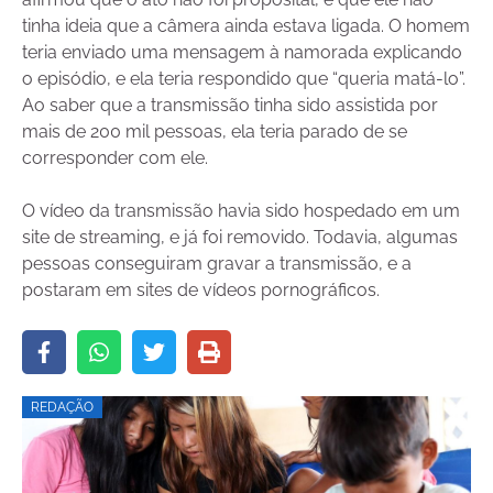
tinha ideia que a câmera ainda estava ligada. O homem
teria enviado uma mensagem à namorada explicando
o episódio, e ela teria respondido que “queria matá-lo”.
Ao saber que a transmissão tinha sido assistida por
mais de 200 mil pessoas, ela teria parado de se
corresponder com ele.
O vídeo da transmissão havia sido hospedado em um
site de streaming, e já foi removido. Todavia, algumas
pessoas conseguiram gravar a transmissão, e a
postaram em sites de vídeos pornográficos.
REDAÇÃO