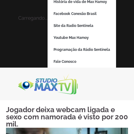
História de vida de Max Hamoy
Facebook Conexão Brasil
Carregando...
Site da Radio Sentinela
Youtube Max Hamoy
Programação da Rádio Sentinela
Fale Conosco
Jogador deixa webcam ligada e
sexo com namorada é visto por 200
mil.