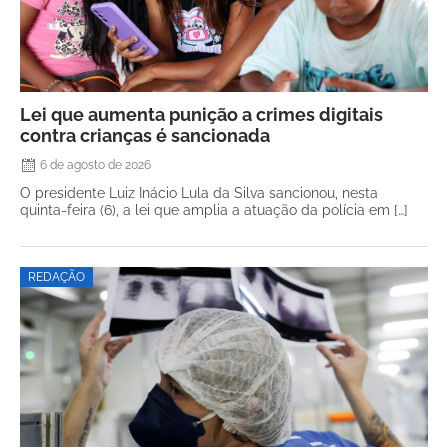
Lei que aumenta punição a crimes digitais
contra crianças é sancionada
6 de agosto de 2026
O presidente Luiz Inácio Lula da Silva sancionou, nesta
quinta-feira (6), a lei que amplia a atuação da polícia em […]
REDAÇÃO