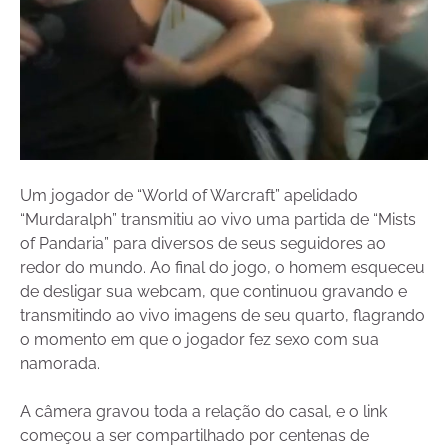
Um jogador de “World of Warcraft” apelidado
“Murdaralph” transmitiu ao vivo uma partida de “Mists
of Pandaria” para diversos de seus seguidores ao
redor do mundo. Ao final do jogo, o homem esqueceu
de desligar sua webcam, que continuou gravando e
transmitindo ao vivo imagens de seu quarto, flagrando
o momento em que o jogador fez sexo com sua
namorada.
A câmera gravou toda a relação do casal, e o link
começou a ser compartilhado por centenas de