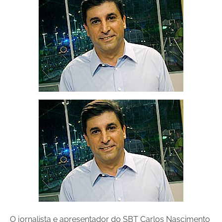
O jornalista e apresentador do SBT Carlos Nascimento