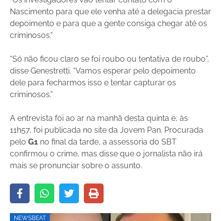
Nascimento para que ele venha até a delegacia prestar
depoimento e para que a gente consiga chegar até os
criminosos.”
“Só não ficou claro se foi roubo ou tentativa de roubo”,
disse Genestretti. “Vamos esperar pelo depoimento
dele para fecharmos isso e tentar capturar os
criminosos.”
A entrevista foi ao ar na manhã desta quinta e, às
11h57, foi publicada no site da Jovem Pan. Procurada
pelo
G1
no final da tarde, a assessoria do SBT
confirmou o crime, mas disse que o jornalista não irá
mais se pronunciar sobre o assunto.
NEWSBEAT