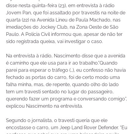
disse nesta quinta-feira (23), em entrevista à rádio
Jovem Pan, que foi assaltado por travestis na noite de
quarta (22) na Avenida Lineu de Paula Machado, nas
imediações do Jockey Club, na Zona Oeste de São
Paulo. A Policia Civil informou que, apesar de não ter
sido registrada queixa, vai investigar o caso.
Na entrevista à rádio, Nascimento disse que a avenida
é caminho que ele usa para ir ao trabalho.”Quando
parei para esperar o tráfego (…), eu confesso não havia
fechado as portas do carro, foi de certo modo uma
falha minha, mas, de repente, quando olho do lado
tem um travesti sentado no lugar do passageiro,
querendo fazer um programa e conversando comigo”,
explicou Nascimento na entrevista.
Segundo o jornalista, o travesti queria que ele
encostasse o carro, um Jeep Land Rover Defender. “Eu