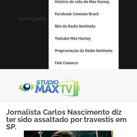
História de vida de Max Hamoy
Facebook Conexão Brasil
Carregando...
Site da Radio Sentinela
Youtube Max Hamoy
Programação da Rádio Sentinela
Fale Conosco
Jornalista Carlos Nascimento diz
ter sido assaltado por travestis em
SP.