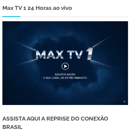
Max TV 1 24 Horas ao vivo
ASSISTA AQUI A REPRISE DO CONEXÃO
BRASIL