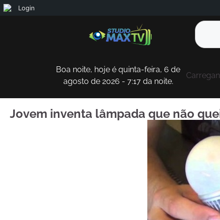
Login
Boa noite, hoje é quinta-feira, 6 de
Carregand
agosto de 2026 - 7:17 da noite.
Jovem inventa lâmpada que não quei