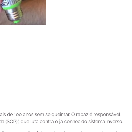
is de 100 anos sem se queimar. O rapaz é responsável
SOP)”, que luta contra o já conhecido sistema inverso.