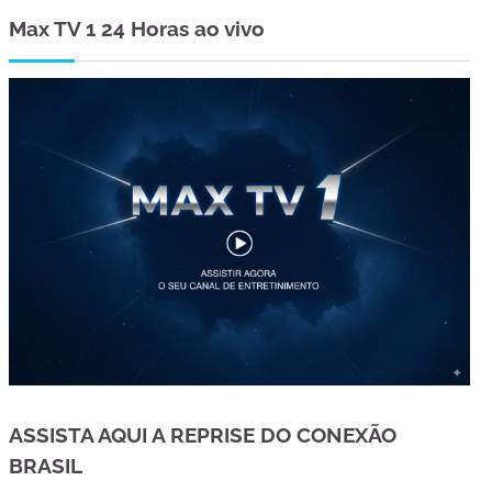
Max TV 1 24 Horas ao vivo
ASSISTA AQUI A REPRISE DO CONEXÃO
BRASIL