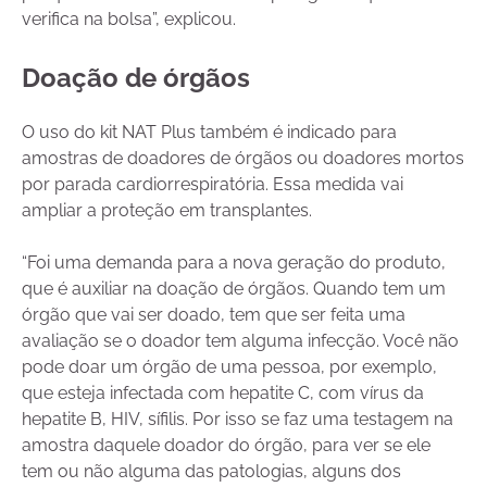
verifica na bolsa”, explicou.
Doação de órgãos
O uso do kit NAT Plus também é indicado para
amostras de doadores de órgãos ou doadores mortos
por parada cardiorrespiratória. Essa medida vai
ampliar a proteção em transplantes.
“Foi uma demanda para a nova geração do produto,
que é auxiliar na doação de órgãos. Quando tem um
órgão que vai ser doado, tem que ser feita uma
avaliação se o doador tem alguma infecção. Você não
pode doar um órgão de uma pessoa, por exemplo,
que esteja infectada com hepatite C, com vírus da
hepatite B, HIV, sífilis. Por isso se faz uma testagem na
amostra daquele doador do órgão, para ver se ele
tem ou não alguma das patologias, alguns dos