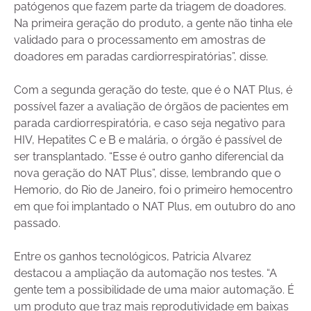
patógenos que fazem parte da triagem de doadores.
Na primeira geração do produto, a gente não tinha ele
validado para o processamento em amostras de
doadores em paradas cardiorrespiratórias”, disse.
Com a segunda geração do teste, que é o NAT Plus, é
possível fazer a avaliação de órgãos de pacientes em
parada cardiorrespiratória, e caso seja negativo para
HIV, Hepatites C e B e malária, o órgão é passível de
ser transplantado. “Esse é outro ganho diferencial da
nova geração do NAT Plus”, disse, lembrando que o
Hemorio, do Rio de Janeiro, foi o primeiro hemocentro
em que foi implantado o NAT Plus, em outubro do ano
passado.
Entre os ganhos tecnológicos, Patricia Alvarez
destacou a ampliação da automação nos testes. “A
gente tem a possibilidade de uma maior automação. É
um produto que traz mais reprodutividade em baixas