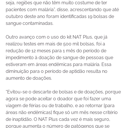
seja, regiões que não têm muito costume de ter
pacientes com malária”, disse, acrescentando que até
outubro deste ano foram identificadas 19 bolsas de
sangue contaminadas.
Outro avanço com o uso do kit NAT Plus, que já
realizou testes em mais de 500 mil bolsas, foi a
redução de 12 meses para 1 mês do período de
impedimento à doação de sangue de pessoas que
estiveram em áreas endêmicas para malária. Essa
diminuição para o período de aptidão resulta no
aumento de doações.
“Evitou-se o descarte de bolsas e de doações, porque
agora se pode aceitar o doador que foi fazer uma
viagem de férias ou de trabalho, e ao retornar [para
áreas não endêmicas] fique só um mês nesse critério
de inaptidão. O NAT Plus cada vez é mais seguro,
porque aumenta o número de patógenos que se