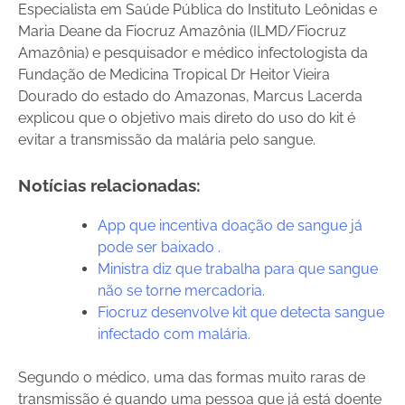
Especialista em Saúde Pública do Instituto Leônidas e
Maria Deane da Fiocruz Amazônia (ILMD/Fiocruz
Amazônia) e pesquisador e médico infectologista da
Fundação de Medicina Tropical Dr Heitor Vieira
Dourado do estado do Amazonas, Marcus Lacerda
explicou que o objetivo mais direto do uso do kit é
evitar a transmissão da malária pelo sangue.
Notícias relacionadas:
App que incentiva doação de sangue já
pode ser baixado .
Ministra diz que trabalha para que sangue
não se torne mercadoria.
Fiocruz desenvolve kit que detecta sangue
infectado com malária.
Segundo o médico, uma das formas muito raras de
transmissão é quando uma pessoa que já está doente