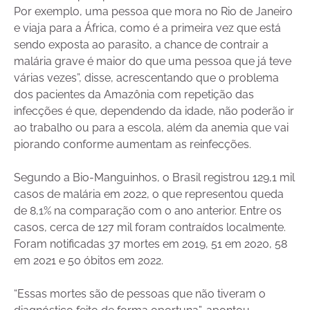
Por exemplo, uma pessoa que mora no Rio de Janeiro
e viaja para a África, como é a primeira vez que está
sendo exposta ao parasito, a chance de contrair a
malária grave é maior do que uma pessoa que já teve
várias vezes”, disse, acrescentando que o problema
dos pacientes da Amazônia com repetição das
infecções é que, dependendo da idade, não poderão ir
ao trabalho ou para a escola, além da anemia que vai
piorando conforme aumentam as reinfecções.
Segundo a Bio-Manguinhos, o Brasil registrou 129,1 mil
casos de malária em 2022, o que representou queda
de 8,1% na comparação com o ano anterior. Entre os
casos, cerca de 127 mil foram contraídos localmente.
Foram notificadas 37 mortes em 2019, 51 em 2020, 58
em 2021 e 50 óbitos em 2022.
“Essas mortes são de pessoas que não tiveram o