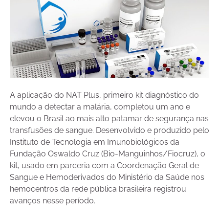
A aplicação do NAT Plus, primeiro kit diagnóstico do
mundo a detectar a malária, completou um ano e
elevou o Brasil ao mais alto patamar de segurança nas
transfusões de sangue. Desenvolvido e produzido pelo
Instituto de Tecnologia em Imunobiológicos da
Fundação Oswaldo Cruz (Bio-Manguinhos/Fiocruz), o
kit, usado em parceria com a Coordenação Geral de
Sangue e Hemoderivados do Ministério da Saúde nos
hemocentros da rede pública brasileira registrou
avanços nesse período.