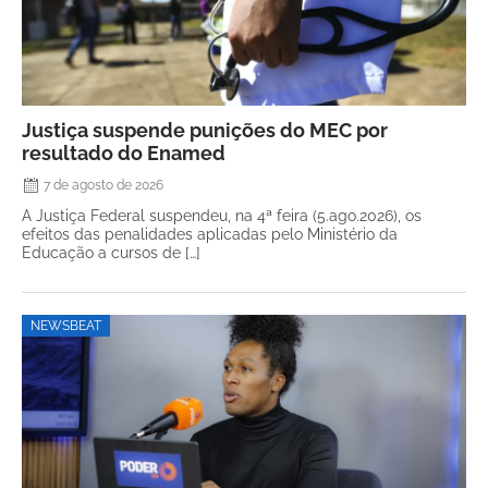
Justiça suspende punições do MEC por
resultado do Enamed
7 de agosto de 2026
A Justiça Federal suspendeu, na 4ª feira (5.ago.2026), os
efeitos das penalidades aplicadas pelo Ministério da
Educação a cursos de […]
NEWSBEAT