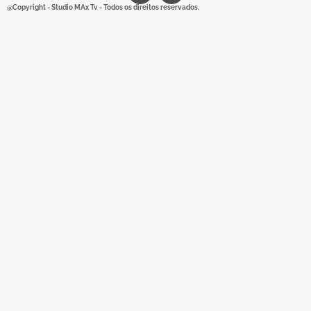
@Copyright - Studio MAx Tv - Todos os direitos reservados.