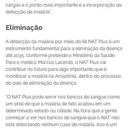
cargas e o ponto mais importante é a incorporação da
detecção da malária”.
Eliminação
A detecção da malária por meio do kit NAT Plus é um
instrumento fundamental para a eliminação da doença
até 2035, conforme pretende o Ministério da Saúde.
Para o médico Marcus Lacerda, o NAT Plus vai
contribuir no futuro para algo importante que é
monitorar a malária na Amazônia, dentro do processo
do país de eliminação da doença.
“O NAT Plus pode servir nos bancos de sangue como
um sinal de que a malária de fato acabou em um
determinado estado ou cidade. Na hora que a gente
começar a ver nos bancos de sangue que o NAT não
está detectando nenhum caso de malária, isso é um