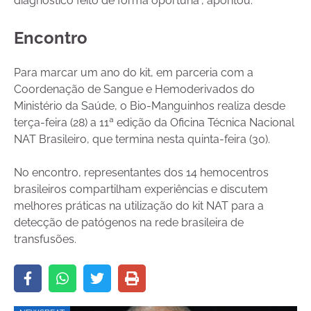
diagnóstico feito de forma oportuna”, apontou.
Encontro
Para marcar um ano do kit, em parceria com a
Coordenação de Sangue e Hemoderivados do
Ministério da Saúde, o Bio-Manguinhos realiza desde
terça-feira (28) a 11ª edição da Oficina Técnica Nacional
NAT Brasileiro, que termina nesta quinta-feira (30).
No encontro, representantes dos 14 hemocentros
brasileiros compartilham experiências e discutem
melhores práticas na utilização do kit NAT para a
detecção de patógenos na rede brasileira de
transfusões.