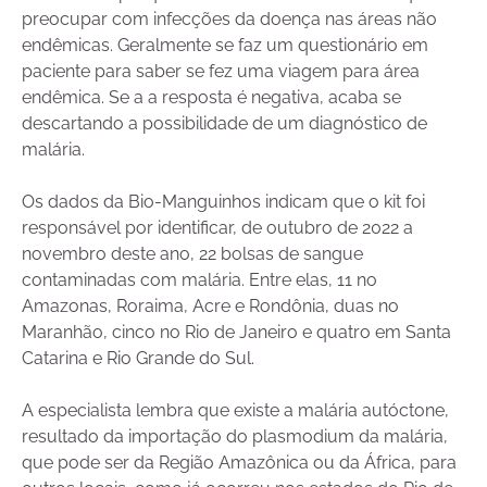
preocupar com infecções da doença nas áreas não
endêmicas. Geralmente se faz um questionário em
paciente para saber se fez uma viagem para área
endêmica. Se a a resposta é negativa, acaba se
descartando a possibilidade de um diagnóstico de
malária.
Os dados da Bio-Manguinhos indicam que o kit foi
responsável por identificar, de outubro de 2022 a
novembro deste ano, 22 bolsas de sangue
contaminadas com malária. Entre elas, 11 no
Amazonas, Roraima, Acre e Rondônia, duas no
Maranhão, cinco no Rio de Janeiro e quatro em Santa
Catarina e Rio Grande do Sul.
A especialista lembra que existe a malária autóctone,
resultado da importação do plasmodium da malária,
que pode ser da Região Amazônica ou da África, para