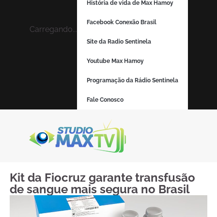
História de vida de Max Hamoy
Facebook Conexão Brasil
Carregando...
Site da Radio Sentinela
Youtube Max Hamoy
Programação da Rádio Sentinela
Fale Conosco
Kit da Fiocruz garante transfusão
de sangue mais segura no Brasil