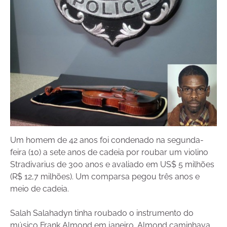
Um homem de 42 anos foi condenado na segunda-
feira (10) a sete anos de cadeia por roubar um violino
Stradivarius de 300 anos e avaliado em US$ 5 milhões
(R$ 12,7 milhões). Um comparsa pegou três anos e
meio de cadeia.
Salah Salahadyn tinha roubado o instrumento do
músico Frank Almond em janeiro. Almond caminhava