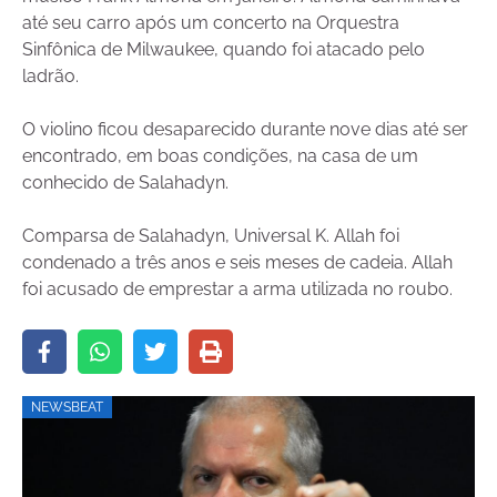
até seu carro após um concerto na Orquestra
Sinfônica de Milwaukee, quando foi atacado pelo
ladrão.
O violino ficou desaparecido durante nove dias até ser
encontrado, em boas condições, na casa de um
conhecido de Salahadyn.
Comparsa de Salahadyn, Universal K. Allah foi
condenado a três anos e seis meses de cadeia. Allah
foi acusado de emprestar a arma utilizada no roubo.
NEWSBEAT