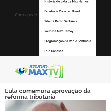
História de vida de Max Hamoy
Facebook Conexão Brasil
Carregando...
Site da Radio Sentinela
Youtube Max Hamoy
Programação da Rádio Sentinela
Fale Conosco
Lula comemora aprovação da
reforma tributária