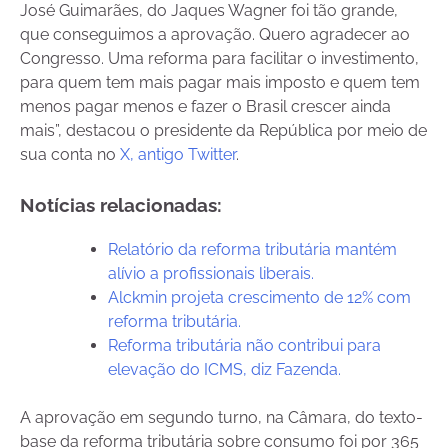
José Guimarães, do Jaques Wagner foi tão grande,
que conseguimos a aprovação. Quero agradecer ao
Congresso. Uma reforma para facilitar o investimento,
para quem tem mais pagar mais imposto e quem tem
menos pagar menos e fazer o Brasil crescer ainda
mais”, destacou o presidente da República por meio de
sua conta no
X, antigo Twitter
.
Notícias relacionadas:
Relatório da reforma tributária mantém
alívio a profissionais liberais.
Alckmin projeta crescimento de 12% com
reforma tributária.
Reforma tributária não contribui para
elevação do ICMS, diz Fazenda.
A aprovação em segundo turno, na Câmara, do texto-
base da reforma tributária sobre consumo foi por 365