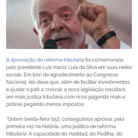
A aprovação da reforma tributária
foi comemorada
pelo presidente Luiz Inácio Lula da Silva em suas redes
sociais. Em tom de agradecimento ao Congresso
Nacional, ele disse que, além de facilitar investimentos
e ajudar o país a crescer, a nova legislação resultará
em mais justiça tributária com ricos pagando mais e
pobres pagando menos impostos.
“Ontem [sexta-feira (15)], conseguimos aprovar, pela
primeira vez na história, uma política de reforma
tributária. A capacidade do Haddad, do Padilha, do