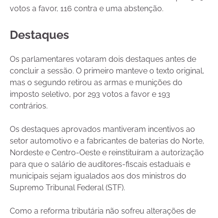
votos a favor, 116 contra e uma abstenção.
Destaques
Os parlamentares votaram dois destaques antes de
concluir a sessão. O primeiro manteve o texto original,
mas o segundo retirou as armas e munições do
imposto seletivo, por 293 votos a favor e 193
contrários.
Os destaques aprovados mantiveram incentivos ao
setor automotivo e a fabricantes de baterias do Norte,
Nordeste e Centro-Oeste e reinstituíram a autorização
para que o salário de auditores-fiscais estaduais e
municipais sejam igualados aos dos ministros do
Supremo Tribunal Federal (STF).
Como a reforma tributária não sofreu alterações de