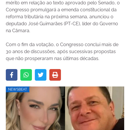
mérito em relação ao texto aprovado pelo Senado, o
Congresso promulgará a emenda constitucional da
reforma tributária na próxima semana, anunciou o
deputado José Guimarães (PT-CE), líder do Governo
na Câmara.
Com o fim da votação, o Congresso conclui mais de
30 anos de discussões, após sucessivas propostas
que não prosperaram nas últimas décadas.
NEWSBEAT