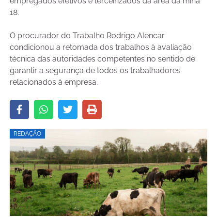
empregados efetivos e terceirizados da área da mina
18.
O procurador do Trabalho Rodrigo Alencar
condicionou a retomada dos trabalhos à avaliação
técnica das autoridades competentes no sentido de
garantir a segurança de todos os trabalhadores
relacionados à empresa.
REDAÇÃO