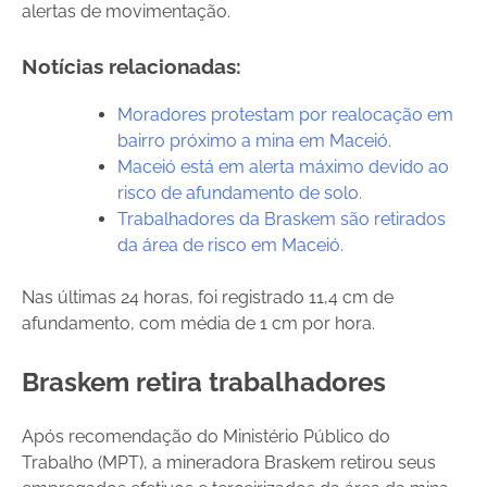
alertas de movimentação.
Notícias relacionadas:
Moradores protestam por realocação em
bairro próximo a mina em Maceió.
Maceió está em alerta máximo devido ao
risco de afundamento de solo.
Trabalhadores da Braskem são retirados
da área de risco em Maceió.
Nas últimas 24 horas, foi registrado 11,4 cm de
afundamento, com média de 1 cm por hora.
Braskem retira trabalhadores
Após recomendação do Ministério Público do
Trabalho (MPT), a mineradora Braskem retirou seus