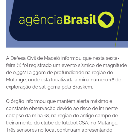
A Defesa Civil de Maceió informou que nesta sexta-
feira (1) foi registrado um evento sísmico de magnitude
de 0,39Ml a 330m de profundidade na região do
Mutange, onde está localizada a mina número 18 de
exploração de sal-gema pela Braskem.
O órgão informou que mantém alerta máximo e
constante observação devido ao risco de iminente
colapso da mina 18, na região do antigo campo de
treinamento do clube de futebol CSA, no Mutange.
Três sensores no local continuam apresentando